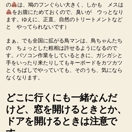
の
は、鳩のフンぐらい大きく、しかも メスは
をお腹にためておくので、臭いが ウっとなり
ます。ゆえに、正直、自然のトリートメントなど
と やってられないです）
まぁ、でも全国に拡がる鳥マンは、鳥ちゃんたち
の ちょっとした粗相は許せるようになるので
す。パソコン作業をしているときに、ガシガシと
手をいったり来たりしてもキーボードをカツカツ
とくちばしでやっていても、そのうち、気になら
なくなります。
どこに行くにも一緒なんだ
けど、窓を開けるときとか、
ドアを開けるときは注意で