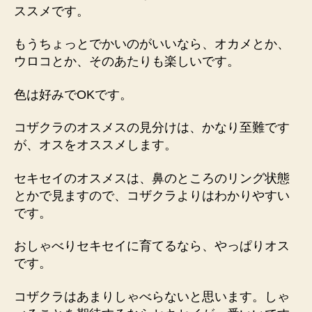
ススメです。
もうちょっとでかいのがいいなら、オカメとか、
ウロコとか、そのあたりも楽しいです。
色は好みでOKです。
コザクラのオスメスの見分けは、かなり至難です
が、オスをオススメします。
セキセイのオスメスは、鼻のところのリング状態
とかで見ますので、コザクラよりはわかりやすい
です。
おしゃべりセキセイに育てるなら、やっぱりオス
です。
コザクラはあまりしゃべらないと思います。しゃ