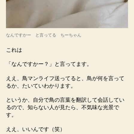
なんですかー と言ってる ちーちゃん
これは
「なんですかー？」と言ってます。
ええ、鳥マンライフ送ってると、鳥が何を言って
るか、たいていわかります。
というか、自分で鳥の言葉を翻訳して会話してい
るので、知らない人が見たら、不気味な光景で
す。
ええ、いいんです（笑）