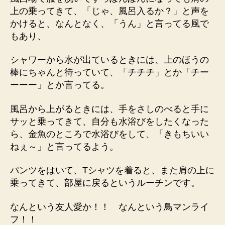
上の乗ってきて、「じゃ、風呂入るか？」と声を
かけると、なんとなく、「うん」と言ってる風で
もあり、
シャワーから水が出ているときには、上のほうの
棒にちゃんと待っていて、「チチチ」とか「チー
ーーー」とか言ってる。
風呂から上がるときには、手をさしのべると手に
サッと乗ってきて、自分も水浴びをしたくなった
ら、金魚のところで水浴びをして、「きもちいい
ねぇ～」と言ってるよう。
パンツをはいて、Tシャツを着ると、また肩の上に
乗ってきて、部屋に戻るというルーチンです。
なんという友人愛か！！ なんという鳥マンライ
フ！！