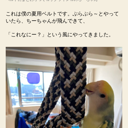
これは僕の夏用ベルトです。ぶらぶら～とやって
いたら、ちーちゃんが飛んできて、
「これなにー？」という風にやってきました。