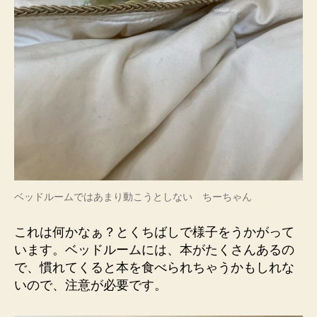
ベッドルームではあまり動こうとしない ちーちゃん
これは何かなぁ？とくちばしで様子をうかがって
います。ベッドルームには、本がたくさんあるの
で、慣れてくると本を食べられちゃうかもしれな
いので、注意が必要です。