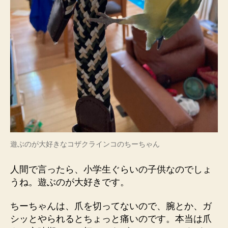
遊ぶのが大好きなコザクラインコのちーちゃん
人間で言ったら、小学生ぐらいの子供なのでしょ
うね。遊ぶのが大好きです。
ちーちゃんは、爪を切ってないので、腕とか、ガ
シッとやられるとちょっと痛いのです。本当は爪