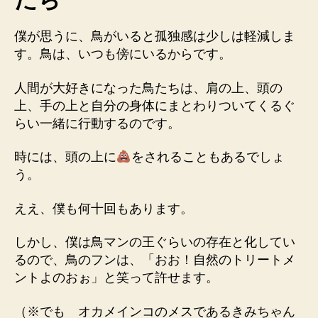
僕が思うに、鳥がいると孤独感は少しは軽減しま
す。鳥は、いつも傍にいるからです。
人間が大好きになった鳥たちは、肩の上、頭の
上、手の上と自分の身体にまとわりついてくるぐ
らい一緒に行動するのです。
時には、頭の上に
をされることもあるでしょ
う。
ええ、僕も何十回もあります。
しかし、僕は鳥マンの王ぐらいの存在と化してい
るので、鳥のフンは、「おお！自然のトリートメ
ントよのおぉ」と笑って許せます。
（※でも オカメインコのメスであるきみちゃん