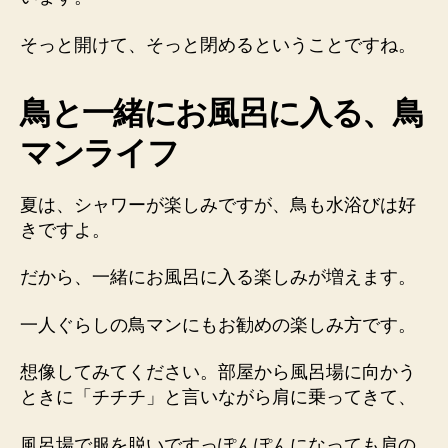
そっと開けて、そっと閉めるということですね。
鳥と一緒にお風呂に入る、鳥
マンライフ
夏は、シャワーが楽しみですが、鳥も水浴びは好
きですよ。
だから、一緒にお風呂に入る楽しみが増えます。
一人ぐらしの鳥マンにもお勧めの楽しみ方です。
想像してみてください。部屋から風呂場に向かう
ときに「チチチ」と言いながら肩に乗ってきて、
風呂場で服を脱いですっぽんぽんになっても肩の