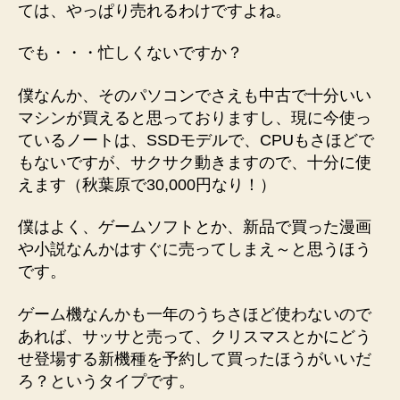
ては、やっぱり売れるわけですよね。
でも・・・忙しくないですか？
僕なんか、そのパソコンでさえも中古で十分いい
マシンが買えると思っておりますし、現に今使っ
ているノートは、SSDモデルで、CPUもさほどで
もないですが、サクサク動きますので、十分に使
えます（秋葉原で30,000円なり！）
僕はよく、ゲームソフトとか、新品で買った漫画
や小説なんかはすぐに売ってしまえ～と思うほう
です。
ゲーム機なんかも一年のうちさほど使わないので
あれば、サッサと売って、クリスマスとかにどう
せ登場する新機種を予約して買ったほうがいいだ
ろ？というタイプです。