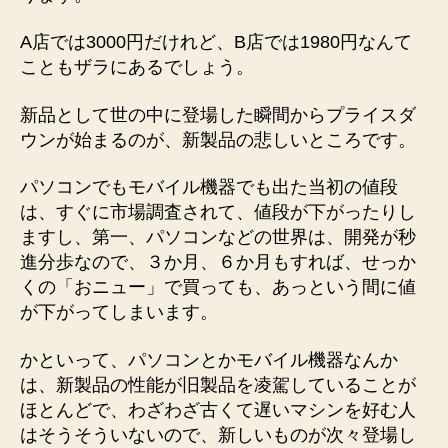
A店では3000円だけれど、B店では1980円なんて
こともザラにあるでしょう。
新品として世の中に登場した瞬間からプライスダ
ウンが始まるのが、新製品の悲しいところです。
パソコンでもモバイル機器でも出た当初の値段
は、すぐに市場調査されて、値段が下がったりし
ますし、第一、パソコンなどの世界は、開発が秒
進分歩なので、３か月、６か月もすれば、せっか
くの「おニュー」で買っても、あっという間に値
が下がってしまいます。
かといって、パソコンとかモバイル機器なんか
は、新製品の性能が旧製品を凌駕していることが
ほとんどで、わざわざ古くて遅いマシンを好む人
はそうそういないので、新しいものが次々登場し