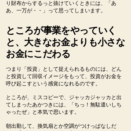
り財布からするっと抜けていくときには、「あ
あ、一万が・・」って思ってしまいます。
ところが事業をやっていく
と、大きなお金よりも小さな
お金にこだわる
つまり「投資」として捉えられるものには、どん
と投資して回収イメージをもって、投資がお金を
呼び起こすという感覚になれるのです。
ところが、ミスコピーで、ジャッカジャッカと出
てしまったあかつきには、「ちっ！無駄遣いしち
ゃったぜ」と本気で思います。
朝出勤して、換気扇とか空調がつけっぱなしだ