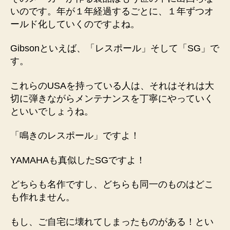
いのです。年が１年経過するごとに、１年ずつオ
ールド化していくのですよね。
Gibsonといえば、「レスポール」そして「SG」で
す。
これらのUSAを持っている人は、それはそれは大
切に弾きながらメンテナンスを丁寧にやっていく
といいでしょうね。
「鳴きのレスポール」ですよ！
YAMAHAも真似したSGですよ！
どちらも名作ですし、どちらも同一のものはどこ
も作れません。
もし、ご自宅に壊れてしまったものがある！とい