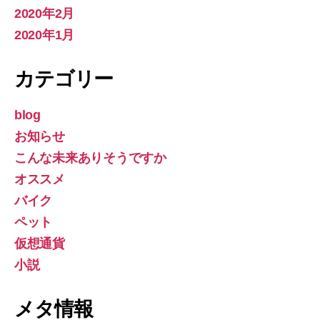
2020年2月
2020年1月
カテゴリー
blog
お知らせ
こんな未来ありそうですか
オススメ
バイク
ペット
仮想通貨
小説
メタ情報