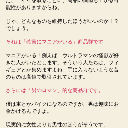
た、一年年を取るごとに、商品の価値も上がる可
能性がありますからね。
じゃ、どんなものを維持したほうがいいのか！？
でしょう。
それは「確実にマニアがいる」商品群です。
マニアがいる！例えば ウルトラマンの怪獣が好
きな人がいたとします。そういう人たちは、フィ
ギュアとか集めますよね。手に入らないような昔
のものは高値で取引されています。
さらには「男のロマン」的な商品群です。
僕は車とかバイクになるのですが、男は趣味にお
金かけるんですよ。
現実的に女性よりも男性のほうがそうです。