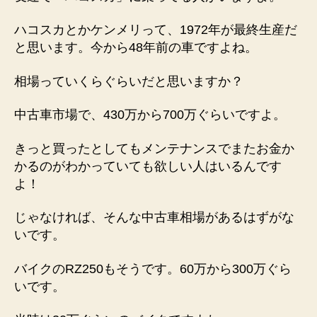
ハコスカとかケンメリって、1972年が最終生産だ
と思います。今から48年前の車ですよね。
相場っていくらぐらいだと思いますか？
中古車市場で、430万から700万ぐらいですよ。
きっと買ったとしてもメンテナンスでまたお金か
かるのがわかっていても欲しい人はいるんです
よ！
じゃなければ、そんな中古車相場があるはずがな
いです。
バイクのRZ250もそうです。60万から300万ぐら
いです。