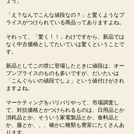
ょう。
の
「え？なんでこんな値段なの？」と驚くようなプ
ライスがつけられている商品ってありますよね。
それって、「驚く！！」わけですから、新品では
なく中古価格としてたいていは驚くということで
す。
新品としてこの世に登場したときに値段は、オー
プンプライスのものも多いですが、だいたいは
「こんぐらいの値段でしょ」という値付けがされ
ますよね。
マーケティングをバリバリやって、市場調査し
て、対抗価格とかつけられるものは、日用品とか
消耗品とか、そういう家電製品とか、食料品と
か、服とか、、、確かに種類も豊富にたくさんあ
ります。