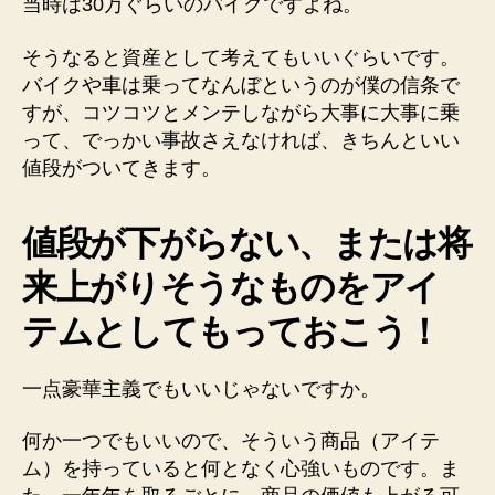
当時は30万ぐらいのバイクですよね。
そうなると資産として考えてもいいぐらいです。
バイクや車は乗ってなんぼというのが僕の信条で
すが、コツコツとメンテしながら大事に大事に乗
って、でっかい事故さえなければ、きちんといい
値段がついてきます。
値段が下がらない、または将
来上がりそうなものをアイ
テムとしてもっておこう！
一点豪華主義でもいいじゃないですか。
何か一つでもいいので、そういう商品（アイテ
ム）を持っていると何となく心強いものです。ま