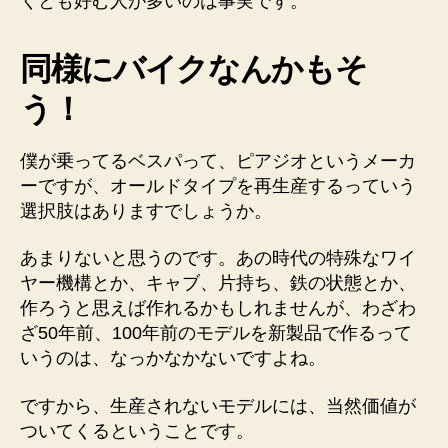
くとも好む人が多いのは事実です。
同様にバイクなんかもそ
う！
僕が乗ってるベスパって、ピアジオというメーカ
ーですが、オールドタイプを再生産するっていう
選択肢はありますでしょうか。
あまりないと思うのです。あの時代の特殊なワイ
ヤー機構とか、キャブ、片持ち、鉄の状態とか、
作ろうと思えば作れるかもしれませんが、わざわ
ざ50年前、100年前のモデルを新製品で作るって
いうのは、なっかなかないですよね。
ですから、生産されないモデルには、当然価値が
ついてくるということです。