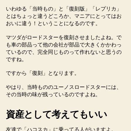
いわゆる「当時もの」と「復刻版」「レプリカ」
とはちょっと違うどころか、マニアにとってはお
おいに違う！ということになるのです。
マツダがロードスターを復刻させましたよね。で
も車の部品って他の会社が部品で大きくかかわっ
ているので、完全同じものって作れないと思うの
ですね。
ですから「復刻」となります。
やはり、当時もののユーノスロードスターには、
その当時の味が残っているのですよね。
資産として考えてもいい
友達で「ハコスカ」に乗ってる人がいますよ。