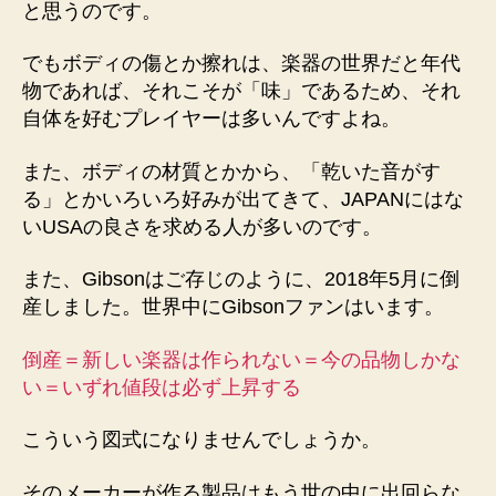
と思うのです。
でもボディの傷とか擦れは、楽器の世界だと年代
物であれば、それこそが「味」であるため、それ
自体を好むプレイヤーは多いんですよね。
また、ボディの材質とかから、「乾いた音がす
る」とかいろいろ好みが出てきて、JAPANにはな
いUSAの良さを求める人が多いのです。
また、Gibsonはご存じのように、2018年5月に倒
産しました。世界中にGibsonファンはいます。
倒産＝新しい楽器は作られない＝今の品物しかな
い＝いずれ値段は必ず上昇する
こういう図式になりませんでしょうか。
そのメーカーが作る製品はもう世の中に出回らな