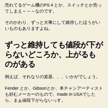
売れてるゲーム機のPS４とか、スイッチとか売っ
てしまえ～～～なのです。
そのかわり、ずっと大事にして維持したほうがい
いものもありますよね。
ずっと維持しても値段が下が
らないどころか、上がるも
のがある
例えば、それなりの楽器、、、いかがでしょう。
Fender とか、Gibsonとか、本チャンアーティスト
も好むメーカーのもので、made in USAでした
ら、まぁ値段下がらないっす。