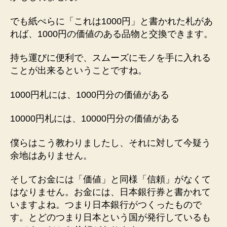
でも紙ぺらに「これは1000円」と書かれた札があ
れば、1000円の価値のある品物と交換できます。
持ち運びに便利で、スムーズにモノを手に入れる
ことが出来るということですね。
1000円札には、1000円分の価値がある
10000円札には、10000円分の価値がある
僕らはこう教わりましたし、それに対して今疑う
余地はありません。
そしてお金には「価値」と同様「信頼」がなくて
はなりません。お金には、日本銀行券と書かれて
いますよね。つまり日本銀行がつくったもので
す。とどのつまり日本という国が発行しているも