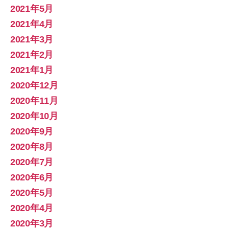
2021年5月
2021年4月
2021年3月
2021年2月
2021年1月
2020年12月
2020年11月
2020年10月
2020年9月
2020年8月
2020年7月
2020年6月
2020年5月
2020年4月
2020年3月