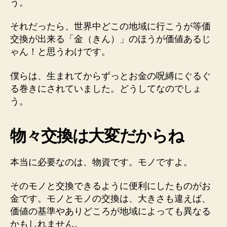
う。
それだったら、世界中どこの地域に行こうが等価
交換が出来る「金（きん）」のほうが価値あるじ
ゃん！と思うわけです。
僕らは、生まれてからずっとお金の呪縛にぐるぐ
る巻きにされていました。どうしてなのでしょ
う。
物々交換は大変だからね
本当に必要なのは、物資です。モノですよ。
そのモノと交換できるように便利にしたものがお
金です。モノとモノの交換は、大きさも違えば、
価値の基準やありどころが地域によっても異なる
かもしれません。