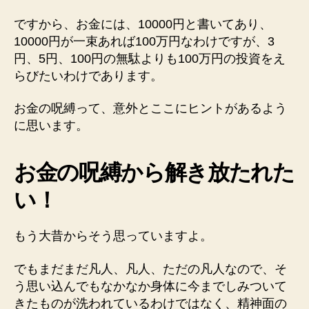
ですから、お金には、10000円と書いてあり、
10000円が一束あれば100万円なわけですが、3
円、5円、100円の無駄よりも100万円の投資をえ
らびたいわけであります。
お金の呪縛って、意外とここにヒントがあるよう
に思います。
お金の呪縛から解き放たれた
い！
もう大昔からそう思っていますよ。
でもまだまだ凡人、凡人、ただの凡人なので、そ
う思い込んでもなかなか身体に今までしみついて
きたものが洗われているわけではなく、精神面の