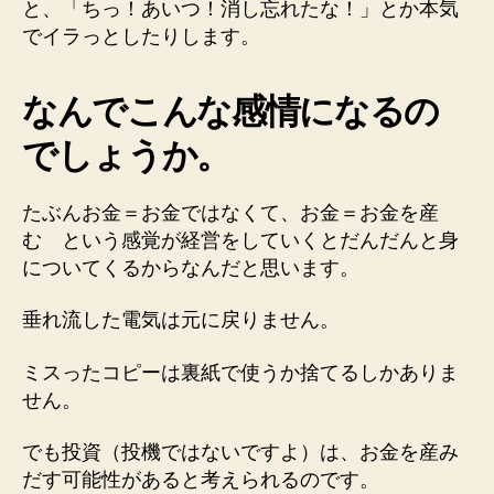
と、「ちっ！あいつ！消し忘れたな！」とか本気
でイラっとしたりします。
なんでこんな感情になるの
でしょうか。
たぶんお金＝お金ではなくて、お金＝お金を産
む という感覚が経営をしていくとだんだんと身
についてくるからなんだと思います。
垂れ流した電気は元に戻りません。
ミスったコピーは裏紙で使うか捨てるしかありま
せん。
でも投資（投機ではないですよ）は、お金を産み
だす可能性があると考えられるのです。