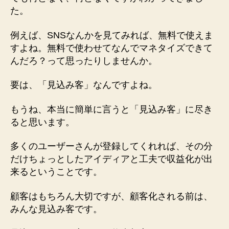
た。
例えば、SNSなんかを見てみれば、無料で使えま
すよね。無料で使わせてなんでマネタイズできて
んだろ？って思ったりしませんか。
要は、「見込み客」なんですよね。
もうね、本当に簡単に言うと「見込み客」に尽き
ると思います。
多くのユーザーさんが登録してくれれば、その分
だけちょっとしたアイディアと工夫で収益化が出
来るということです。
顧客はもちろん大切ですが、顧客化される前は、
みんな見込み客です。