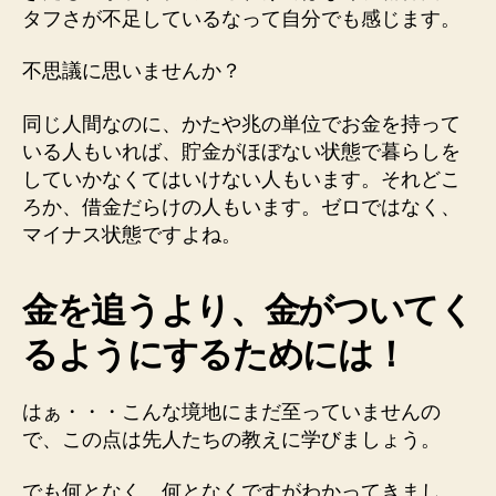
タフさが不足しているなって自分でも感じます。
不思議に思いませんか？
同じ人間なのに、かたや兆の単位でお金を持って
いる人もいれば、貯金がほぼない状態で暮らしを
していかなくてはいけない人もいます。それどこ
ろか、借金だらけの人もいます。ゼロではなく、
マイナス状態ですよね。
金を追うより、金がついてく
るようにするためには！
はぁ・・・こんな境地にまだ至っていませんの
で、この点は先人たちの教えに学びましょう。
でも何となく、何となくですがわかってきまし