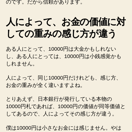
のです。だから信頼があります。
人によって、お金の価値に対
しての重みの感じ方が違う
ある人にとって、10000円は大金かもしれない
し、ある人にとっては、10000円は小銭感覚かも
しれません。
人によって、同じ10000円だけれども、感じ方、
お金の重みが全く違いますよね。
とりあえず、日本銀行が発行している本物の
10000円札であれば、10000円の価値が同等価値と
してあるので、人によってその感じ方が違う。
僕は10000円は小さなお金には感じません。やは