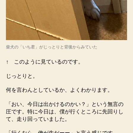
柴犬の「いち君」がじっとりと背後からみていた
↑ このように見ているのです。
じっとりと。
何を言わんとしているか、よくわかります。
「おい、今日は出かけるのかい？」という無言の
圧です。特に今日は、僕が行くところに先回りし
て、走り回っていました。