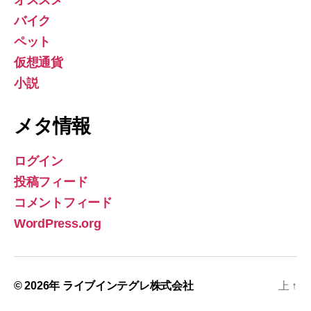
バイク
ペット
仮想通貨
小説
メタ情報
ログイン
投稿フィード
コメントフィード
WordPress.org
© 2026年
ライブインテグレ株式会社
上
↑