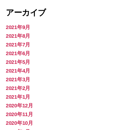
アーカイブ
2021年9月
2021年8月
2021年7月
2021年6月
2021年5月
2021年4月
2021年3月
2021年2月
2021年1月
2020年12月
2020年11月
2020年10月