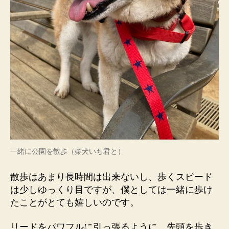
一緒に公園を散歩（柴犬いち君と）
散歩はあまり長時間は出来ないし、歩くスピード
は少しゆっくり目ですが、僕としては一緒に歩け
たことがとても嬉しいのです。
リードをパワフルに引っ張るように、先頭を歩き