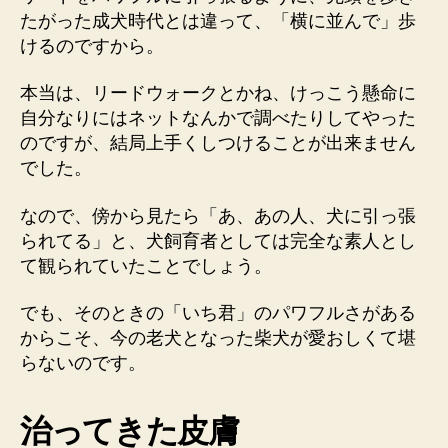
たがった成犬時代とは違って、「横に並んで」歩
けるのですから。
本当は、リードウォークとかね、けっこう懸命に
自分なりにはネットなんかで調べたりしてやった
のですが、結局上手くしつけることが出来ません
でした。
なので、傍から見たら「あ、あの人、犬に引っ張
られてる」と、犬飼育者としては完全な素人とし
て観られていたことでしょう。
でも、そのときの「いち君」のパワフルさがある
からこそ、今の老犬となった柴犬が愛おしくて堪
らないのです。
治ってきた皮膚