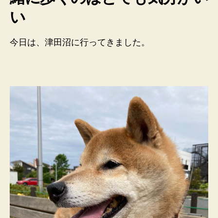
い
今日は、津田沼に行ってきました。