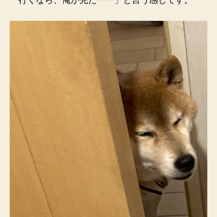
「行くなら、俺が先だーー」と言う感じです。