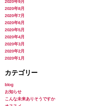
2020年9月
2020年8月
2020年7月
2020年6月
2020年5月
2020年4月
2020年3月
2020年2月
2020年1月
カテゴリー
blog
お知らせ
こんな未来ありそうですか
オススメ