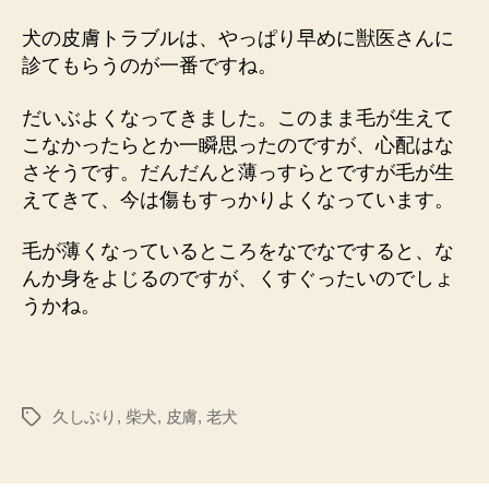
犬の皮膚トラブルは、やっぱり早めに獣医さんに
診てもらうのが一番ですね。
だいぶよくなってきました。このまま毛が生えて
こなかったらとか一瞬思ったのですが、心配はな
さそうです。だんだんと薄っすらとですが毛が生
えてきて、今は傷もすっかりよくなっています。
毛が薄くなっているところをなでなですると、な
んか身をよじるのですが、くすぐったいのでしょ
うかね。
久しぶり
,
柴犬
,
皮膚
,
老犬
タ
グ