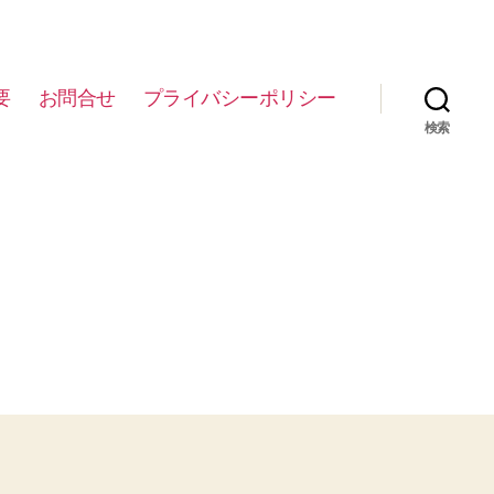
要
お問合せ
プライバシーポリシー
検索