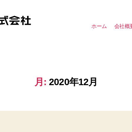
ホーム
会社概
月:
2020年12月