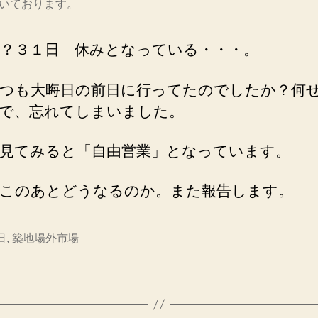
いております。
？３１日 休みとなっている・・・。
つも大晦日の前日に行ってたのでしたか？何
で、忘れてしまいました。
見てみると「自由営業」となっています。
このあとどうなるのか。また報告します。
日
,
築地場外市場