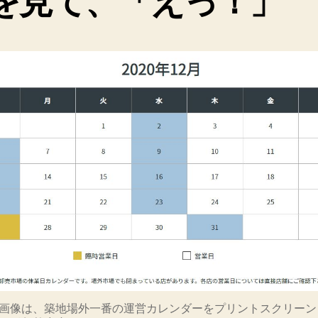
を見て、「えっ！」
画像は、築地場外一番の運営カレンダーをプリントスクリーン