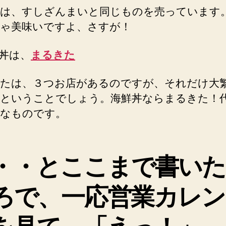
は、すしざんまいと同じものを売っています
ゃ美味いですよ、さすが！
丼は、
まるきた
たは、３つお店があるのですが、それだけ大
ということでしょう。海鮮丼ならまるきた！
なものです。
・・とここまで書いた
ろで、一応営業カレン