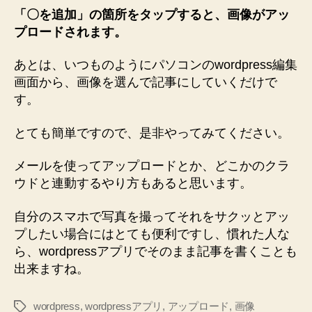
「〇を追加」の箇所をタップすると、画像がアッ
プロードされます。
あとは、いつものようにパソコンのwordpress編集
画面から、画像を選んで記事にしていくだけで
す。
とても簡単ですので、是非やってみてください。
メールを使ってアップロードとか、どこかのクラ
ウドと連動するやり方もあると思います。
自分のスマホで写真を撮ってそれをサクッとアッ
プしたい場合にはとても便利ですし、慣れた人な
ら、wordpressアプリでそのまま記事を書くことも
出来ますね。
wordpress
,
wordpressアプリ
,
アップロード
,
画像
タ