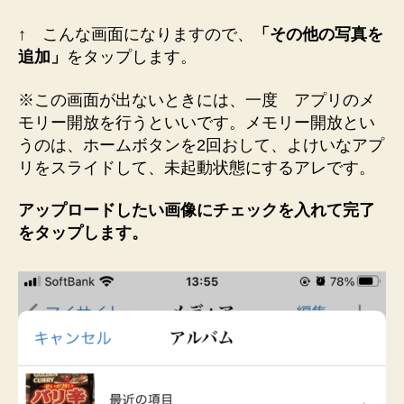
↑ こんな画面になりますので、
「その他の写真を
追加」
をタップします。
※この画面が出ないときには、一度 アプリのメ
モリー開放を行うといいです。メモリー開放とい
うのは、ホームボタンを2回おして、よけいなアプ
リをスライドして、未起動状態にするアレです。
アップロードしたい画像にチェックを入れて完了
をタップします。