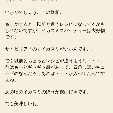
いかがでしょう。この様相。
もしかすると、以前と違うレシピになってるかも
しれないですが、イカスミスパゲティーは大好物
です。
サイゼリア「の」イカスミがいいんですよ。
でも以前とちょっとレシピが違うような・・・。
前はもっとギトギト感があって、四角っぽいキュ
ーブのなんだろうあれは・・・が入ってたんです
よね。
あの頃のイカスミのほうが僕は好きです。
でも美味しいね。