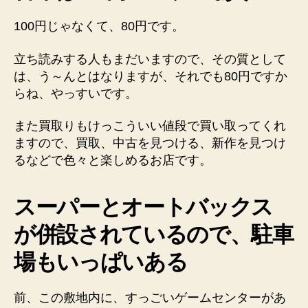
100円じゃなくて、80円です。
立ち読みする人もまだいますので、その質として
は、う～んとはなりますが、それでも80円ですか
らね、やっすいです。
また買取りもけっこういい値段で買い取ってくれ
ますので、買取、中古を見つける、新作を見つけ
るなどで色々と楽しめるお店です。
スーパーとオートバックス
が併設されているので、駐車
場もいっぱいある
前、この敷地内に、すっごいゲームセンターがあ