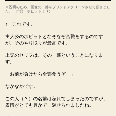
※説明のため、画像の一部をプリントスクリーンさせて頂きまし
た。（作品：ホビットより）
↑ これです。
主人公のホビットとなぞなぞ合戦をするのです
が、そのやり取りが最高です。
上記のセリフは、その一幕ということになりま
す。
「お前が負けたら全部食うぞ！」
なかなかです。
この人（？）の名前は忘れてしまったのですが、
表情がとても豊かで、魅せられましたね。