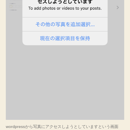
wordpressから写真にアクセスしようとしていますという画面