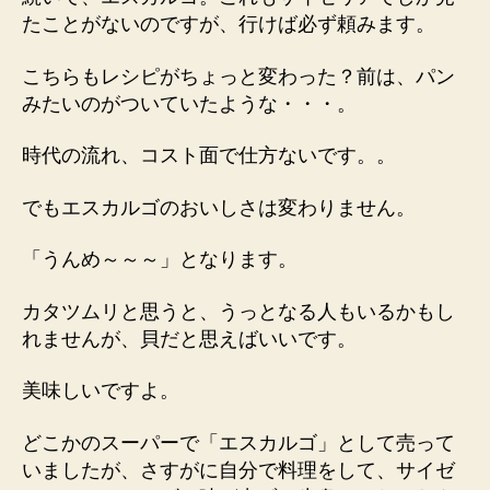
たことがないのですが、行けば必ず頼みます。
こちらもレシピがちょっと変わった？前は、パン
みたいのがついていたような・・・。
時代の流れ、コスト面で仕方ないです。。
でもエスカルゴのおいしさは変わりません。
「うんめ～～～」となります。
カタツムリと思うと、うっとなる人もいるかもし
れませんが、貝だと思えばいいです。
美味しいですよ。
どこかのスーパーで「エスカルゴ」として売って
いましたが、さすがに自分で料理をして、サイゼ