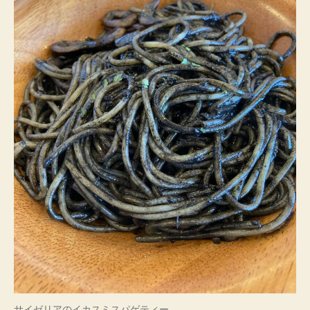
サイゼリアのイカスミスパゲティー