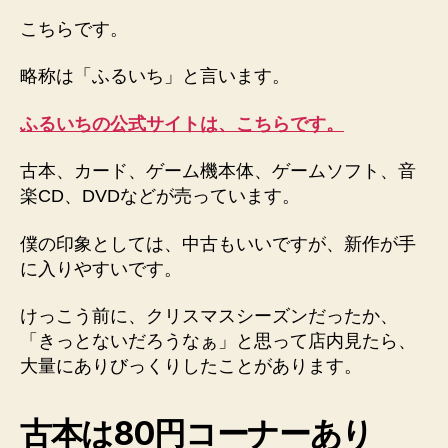
こちらです。
略称は「ふるいち」と言います。
ふるいちの公式サイトは、こちらです。
古本、カード、ゲーム機本体、ゲームソフト、音
楽CD、DVDなどが売っています。
僕の印象としては、中古もいいですが、新作が手
に入りやすいです。
けっこう前に、クリスマスシーズンだったか、
「きっとないだろうなぁ」と思って店内見たら、
大量にありびっくりしたことがあります。
古本は80円コーナーあり