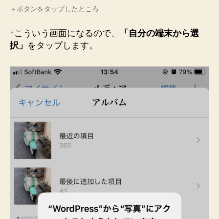
＋ボタンをタップしたところ
↑こういう画面になるので、
「自分の端末から選
択」
をタップします。