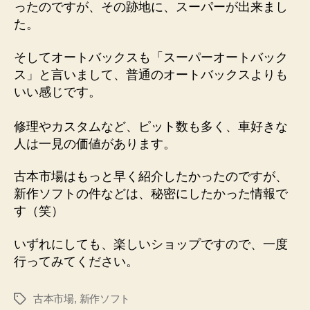
ったのですが、その跡地に、スーパーが出来まし
た。
そしてオートバックスも「スーパーオートバック
ス」と言いまして、普通のオートバックスよりも
いい感じです。
修理やカスタムなど、ピット数も多く、車好きな
人は一見の価値があります。
古本市場はもっと早く紹介したかったのですが、
新作ソフトの件などは、秘密にしたかった情報で
す（笑）
いずれにしても、楽しいショップですので、一度
行ってみてください。
古本市場
,
新作ソフト
タ