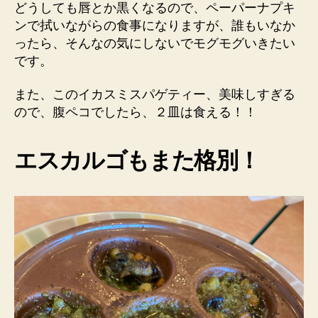
どうしても唇とか黒くなるので、ペーパーナプキ
ンで拭いながらの食事になりますが、誰もいなか
ったら、そんなの気にしないでモグモグいきたい
です。
また、このイカスミスパゲティー、美味しすぎる
ので、腹ペコでしたら、２皿は食える！！
エスカルゴもまた格別！