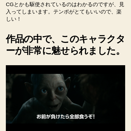
CGとかも駆使されているのはわかるのですが、見
入ってしまいます。テンポがとてもいいので、楽
しい！
作品の中で、このキャラクタ
ーが非常に魅せられました。