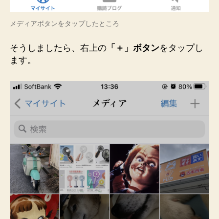
メディアボタンをタップしたところ
そうしましたら、右上の
「＋」ボタン
をタップし
ます。