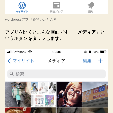
wordpressアプリを開いたところ
アプリを開くとこんな画面です。
「メディア」
と
いうボタンをタップします。