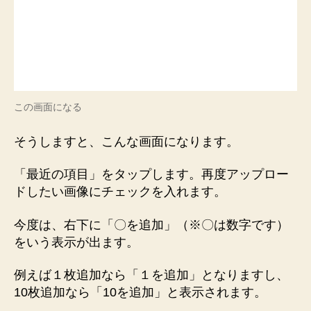
この画面になる
そうしますと、こんな画面になります。
「最近の項目」をタップします。再度アップロー
ドしたい画像にチェックを入れます。
今度は、右下に「〇を追加」（※〇は数字です）
をいう表示が出ます。
例えば１枚追加なら「１を追加」となりますし、
10枚追加なら「10を追加」と表示されます。