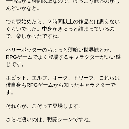
一作品が２時間以上なので、けっこう観るのがし
んどいかなと。
でも観始めたら、２時間以上の作品とは思えない
ぐらいでした。中身がぎゅっと詰まっているの
で、楽しかったですね。
ハリーポッターのちょっと薄暗い世界観とか、
RPGゲームでよく登場するキャラクターがいい感
じです。
ホビット、エルフ、オーク、ドワーフ、これらは
僕自身もRPGゲームから知ったキャラクターで
す。
それらが、こぞって登場します。
さらに凄いのは、戦闘シーンですね。