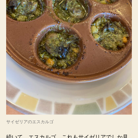
サイゼリアのエスカルゴ
続いて、エスカルゴ。これもサイゼリアでしか見