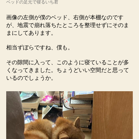
ベッドの足元で寝るいち君
画像の左側が僕のベッド、右側が本棚なのです
が、地震で崩れ落ちたところを整理せずにそのま
まにしてあります。
相当ずぼらですね、僕も。
その隙間に入って、このように寝ていることが多
くなってきました。ちょうどいい空間だと思って
いるのでしょうか。