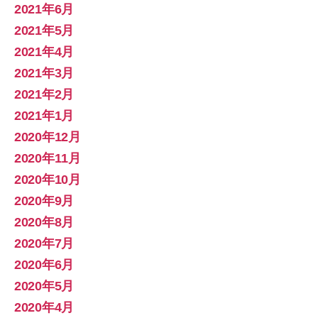
2021年6月
2021年5月
2021年4月
2021年3月
2021年2月
2021年1月
2020年12月
2020年11月
2020年10月
2020年9月
2020年8月
2020年7月
2020年6月
2020年5月
2020年4月