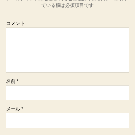
ている欄は必須項目です
コメント
名前
*
メール
*