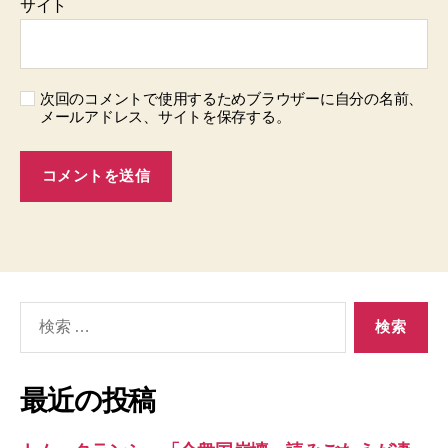
サイト
次回のコメントで使用するためブラウザーに自分の名前、
メールアドレス、サイトを保存する。
検
索
対
象:
最近の投稿