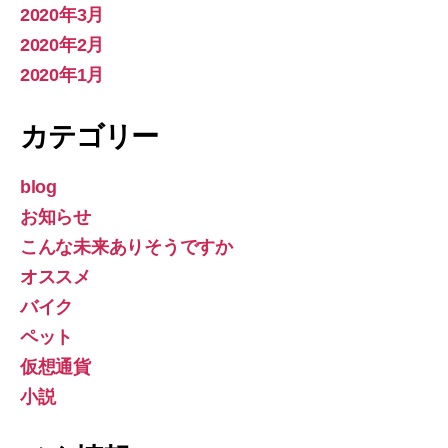
2020年3月
2020年2月
2020年1月
カテゴリー
blog
お知らせ
こんな未来ありそうですか
オススメ
バイク
ペット
仮想通貨
小説