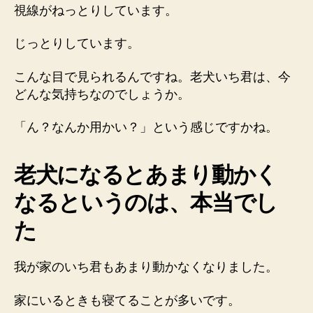
視線がねっとりしています。
じっとりしています。
こんな目で見られるんですね。老犬いち君は、今
どんな気持ちなのでしょうか。
「ん？なんか用かい？」という感じですかね。
老犬になるとあまり動かく
なるというのは、本当でし
た
我が家のいち君もあまり動かなくなりました。
家にいるときも寝てることが多いです。