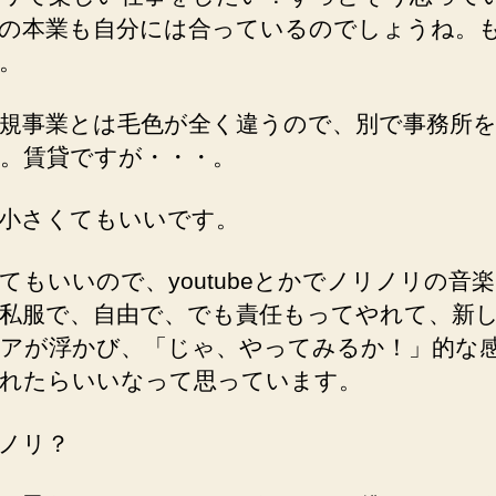
の本業も自分には合っているのでしょうね。も
。
規事業とは毛色が全く違うので、別で事務所
。賃貸ですが・・・。
小さくてもいいです。
てもいいので、youtubeとかでノリノリの音
私服で、自由で、でも責任もってやれて、新
アが浮かび、「じゃ、やってみるか！」的な
れたらいいなって思っています。
ノリ？