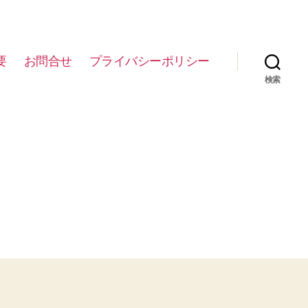
要
お問合せ
プライバシーポリシー
検索