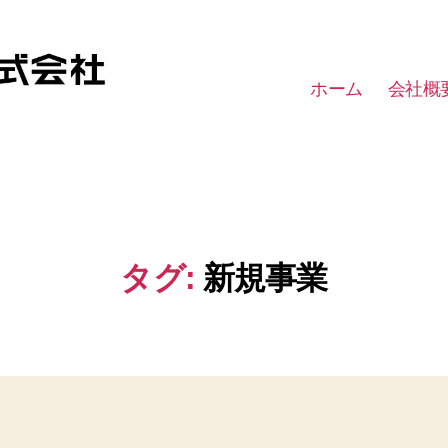
ホーム
会社概
タグ:
新規事業