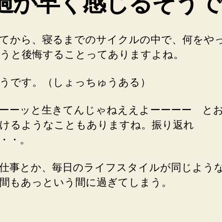
過が早く感じるそうで
てから、寝るまでのサイクルの中で、何をや
うと後悔することってありますよね。
うです。（しょっちゅうある）
ーーッと生きてんじゃねええよーーーー と
けるようなこともありますね。振り返れ
・・。
仕事とか、毎日のライフスタイルが同じよう
間もあっという間に過ぎてしまう。