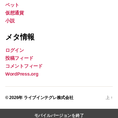
ペット
仮想通貨
小説
メタ情報
ログイン
投稿フィード
コメントフィード
WordPress.org
© 2026年
ライブインテグレ株式会社
上
↑
モバイルバージョンを終了