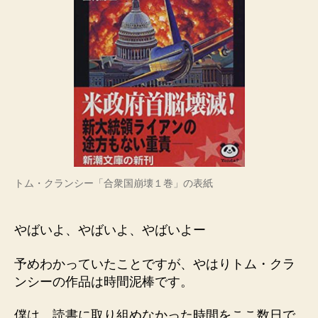
トム・クランシー「合衆国崩壊１巻」の表紙
やばいよ、やばいよ、やばいよー
予めわかっていたことですが、やはりトム・クラ
ンシーの作品は時間泥棒です。
僕は、読書に取り組めなかった時間をここ数日で