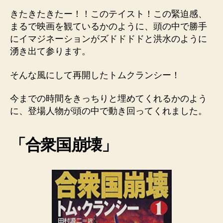
きたきたきたー！！このテイスト！この緊迫感、
まるで映画を観ているかのように、頭の中で勝手
にイマジネーションがズドドドドと洪水のように
湧き出て参ります。
そんな風にして再開したトムクランシー！
今までの時間をきっちりと埋めてくれるかのよう
に、登場人物が頭の中で動き回ってくれました。
「合衆国崩壊」