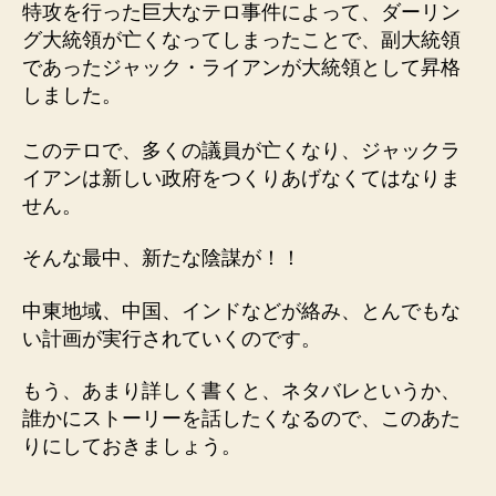
特攻を行った巨大なテロ事件によって、ダーリン
グ大統領が亡くなってしまったことで、副大統領
であったジャック・ライアンが大統領として昇格
しました。
このテロで、多くの議員が亡くなり、ジャックラ
イアンは新しい政府をつくりあげなくてはなりま
せん。
そんな最中、新たな陰謀が！！
中東地域、中国、インドなどが絡み、とんでもな
い計画が実行されていくのです。
もう、あまり詳しく書くと、ネタバレというか、
誰かにストーリーを話したくなるので、このあた
りにしておきましょう。