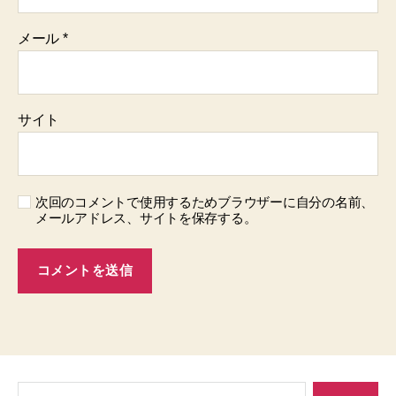
メール
*
サイト
次回のコメントで使用するためブラウザーに自分の名前、
メールアドレス、サイトを保存する。
検