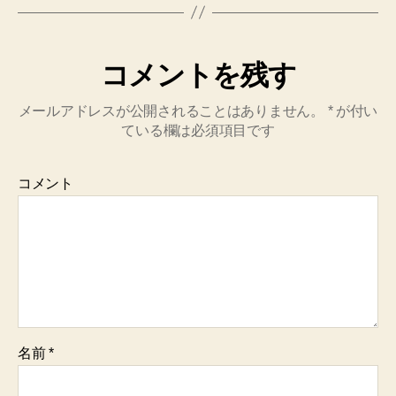
コメントを残す
メールアドレスが公開されることはありません。
*
が付い
ている欄は必須項目です
コメント
名前
*