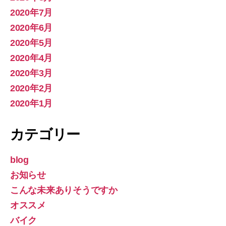
2020年7月
2020年6月
2020年5月
2020年4月
2020年3月
2020年2月
2020年1月
カテゴリー
blog
お知らせ
こんな未来ありそうですか
オススメ
バイク