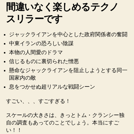
間違いなく楽しめるテクノ
スリラーです
ジャックライアンを中心とした政府関係者の奮闘
中東イランの恐ろしい陰謀
本物の人間愛のドラマ
信じるものに裏切られた憎悪
懸命なジャックライアンを阻止しようとする同一
国家内の敵
息をつかせぬ超リアルな戦闘シーン
すごい、、、すごすぎる！
スケールの大きさは、きっとトム・クランシー独
自の調査もあってのことでしょう。本当にすご
い！！