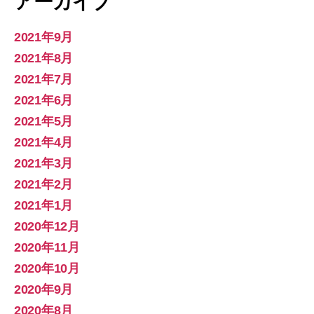
アーカイブ
2021年9月
2021年8月
2021年7月
2021年6月
2021年5月
2021年4月
2021年3月
2021年2月
2021年1月
2020年12月
2020年11月
2020年10月
2020年9月
2020年8月