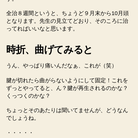
全治８週間というと、ちょうど９月末から10月頭
となります。先生の見立てどおり、そのころに治
ってればいいなと思います。
時折、曲げてみると
うん、やっぱり痛いんだなぁ、これが（笑）
腱が切れたら曲がらないようにして固定！これを
ずっとやってると、ん？腱が再生されるのかな？
くっつくのかな？
ちょっとそのあたりは聞いてませんが、どうなん
でしょうね。
・・・・・