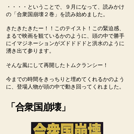
・・・・ということで、９月になって、読みかけ
の「合衆国崩壊２巻」を読み始めました。
きたきたきたー！！このテイスト！この緊迫感、
まるで映画を観ているかのように、頭の中で勝手
にイマジネーションがズドドドドと洪水のように
湧き出て参ります。
そんな風にして再開したトムクランシー！
今までの時間をきっちりと埋めてくれるかのよう
に、登場人物が頭の中で動き回ってくれました。
「合衆国崩壊」