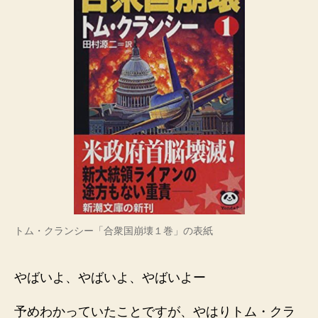
トム・クランシー「合衆国崩壊１巻」の表紙
やばいよ、やばいよ、やばいよー
予めわかっていたことですが、やはりトム・クラ