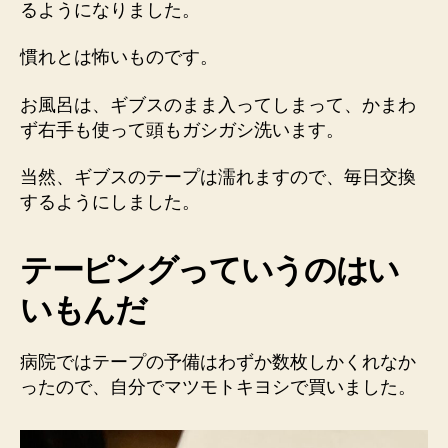
るようになりました。
慣れとは怖いものです。
お風呂は、ギブスのまま入ってしまって、かまわ
ず右手も使って頭もガシガシ洗います。
当然、ギブスのテープは濡れますので、毎日交換
するようにしました。
テーピングっていうのはい
いもんだ
病院ではテープの予備はわずか数枚しかくれなか
ったので、自分でマツモトキヨシで買いました。