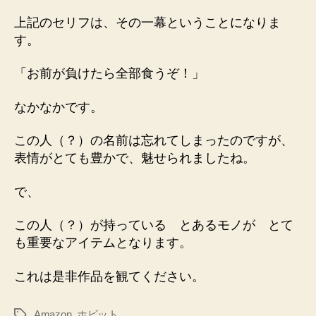
上記のセリフは、その一幕ということになりま
す。
「お前が負けたら全部食うぞ！」
なかなかです。
この人（？）の名前は忘れてしまったのですが、
表情がとても豊かで、魅せられましたね。
で、
この人（？）が持っている とあるモノが とて
も重要なアイテムとなります。
これは是非作品を観てください。
Amazon
,
ホビット
タ