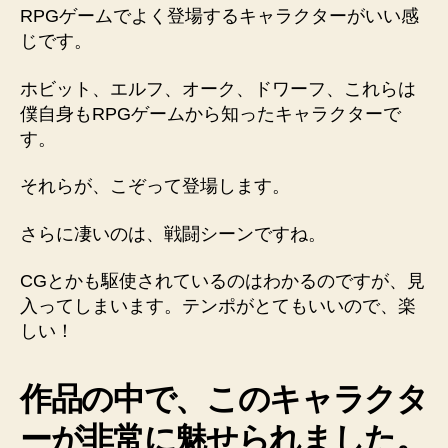
RPGゲームでよく登場するキャラクターがいい感
じです。
ホビット、エルフ、オーク、ドワーフ、これらは
僕自身もRPGゲームから知ったキャラクターで
す。
それらが、こぞって登場します。
さらに凄いのは、戦闘シーンですね。
CGとかも駆使されているのはわかるのですが、見
入ってしまいます。テンポがとてもいいので、楽
しい！
作品の中で、このキャラクタ
ーが非常に魅せられました。