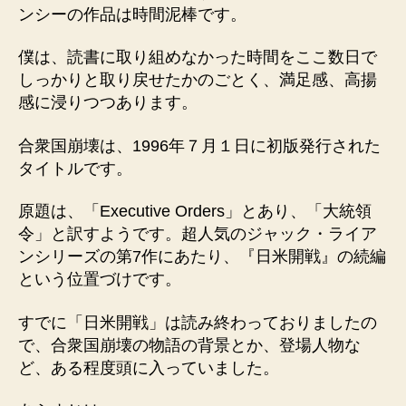
ンシーの作品は時間泥棒です。
僕は、読書に取り組めなかった時間をここ数日で
しっかりと取り戻せたかのごとく、満足感、高揚
感に浸りつつあります。
合衆国崩壊は、1996年７月１日に初版発行された
タイトルです。
原題は、「Executive Orders」とあり、「大統領
令」と訳すようです。超人気のジャック・ライア
ンシリーズの第7作にあたり、『日米開戦』の続編
という位置づけです。
すでに「日米開戦」は読み終わっておりましたの
で、合衆国崩壊の物語の背景とか、登場人物な
ど、ある程度頭に入っていました。