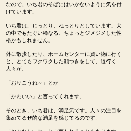
なので、いち君のそばにはいかないように気を付
けています。
いち君は、じっとり、ねっとりとしています。犬
の中でもたぐい稀なる、ちょっとジメジメした性
格かもしれません。
外に散歩したり、ホームセンターに買い物に行く
と、とてもワクワクした顔つきをして、道行く
人々が、
「おりこうね～」とか
「かわいい」と言ってくれます。
そのとき、いち君は、満足気です。人々の注目を
集めてるぜ的な満足を感じてるのです。