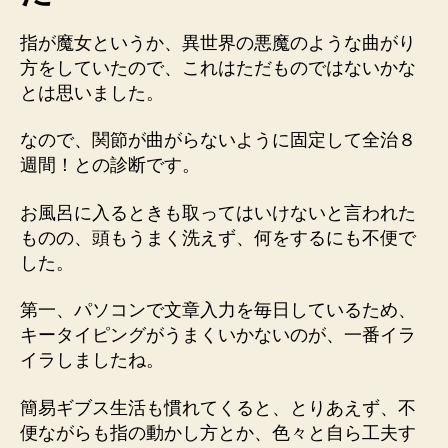
指が魔女というか、異世界の悪魔のような曲がり
方をしていたので、これはただものではないかな
とは思いました。
なので、関節が曲がらないように固定して全治８
週間！との診断です。
お風呂に入るときも取ってはいけないと言われた
ものの、頭もうまく洗えず、何をするにも不便で
した。
第一、パソコンで文章入力を毎日しているため、
キータイピングがうまくいかないのが、一番イラ
イラしましたね。
簡易ギブス生活も慣れてくると、とりあえず、不
便ながらも指の動かし方とか、色々と自ら工夫す