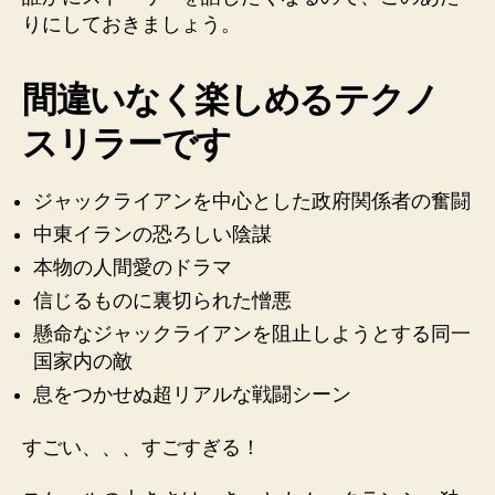
りにしておきましょう。
間違いなく楽しめるテクノ
スリラーです
ジャックライアンを中心とした政府関係者の奮闘
中東イランの恐ろしい陰謀
本物の人間愛のドラマ
信じるものに裏切られた憎悪
懸命なジャックライアンを阻止しようとする同一
国家内の敵
息をつかせぬ超リアルな戦闘シーン
すごい、、、すごすぎる！