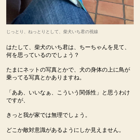
じっとり、ねっとりとして、柴犬いち君の視線
はたして、柴犬のいち君は、ちーちゃんを見て、
何を思っているのでしょう？
たまにネットの写真とかで、犬の身体の上に鳥が
乗ってる写真とかありますね。
「ああ、いいなぁ、こういう関係性」と思うわけ
ですが、
きっと我が家では無理でしょう。
どこか敵対意識があるようにしか見えません。