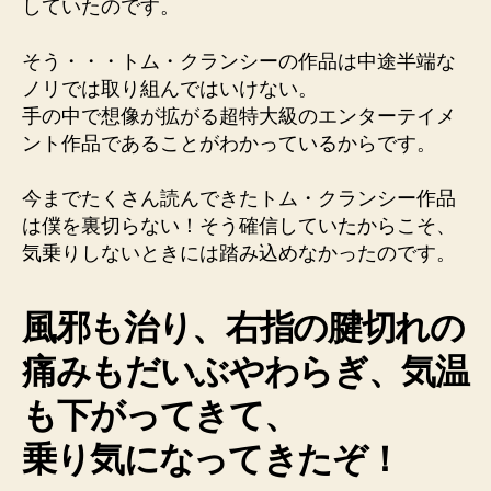
していたのです。
そう・・・トム・クランシーの作品は中途半端な
ノリでは取り組んではいけない。
手の中で想像が拡がる超特大級のエンターテイメ
ント作品であることがわかっているからです。
今までたくさん読んできたトム・クランシー作品
は僕を裏切らない！そう確信していたからこそ、
気乗りしないときには踏み込めなかったのです。
風邪も治り、右指の腱切れの
痛みもだいぶやわらぎ、気温
も下がってきて、
乗り気になってきたぞ！