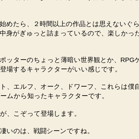
始めたら、２時間以上の作品とは思えないぐ
中身がぎゅっと詰まっているので、楽しかっ
ポッターのちょっと薄暗い世界観とか、RPG
登場するキャラクターがいい感じです。
ト、エルフ、オーク、ドワーフ、これらは僕
ゲームから知ったキャラクターです。
が、こぞって登場します。
凄いのは、戦闘シーンですね。