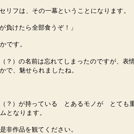
セリフは、その一幕ということになります。
が負けたら全部食うぞ！」
かです。
（？）の名前は忘れてしまったのですが、表
かで、魅せられましたね。
（？）が持っている とあるモノが とても
ムとなります。
是非作品を観てください。