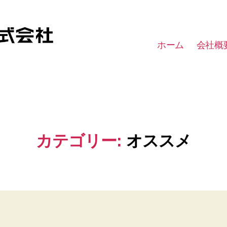
ホーム
会社概
カテゴリー:
オススメ