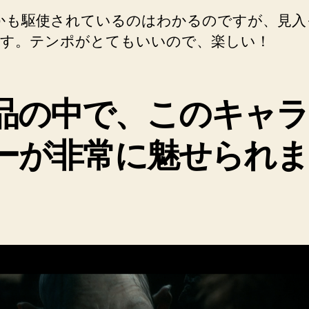
かも駆使されているのはわかるのですが、見入
す。テンポがとてもいいので、楽しい！
品の中で、このキャラ
ーが非常に魅せられま
。