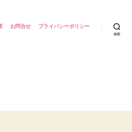
要
お問合せ
プライバシーポリシー
検索