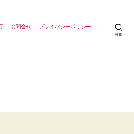
要
お問合せ
プライバシーポリシー
検索