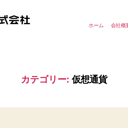
ホーム
会社概
カテゴリー:
仮想通貨