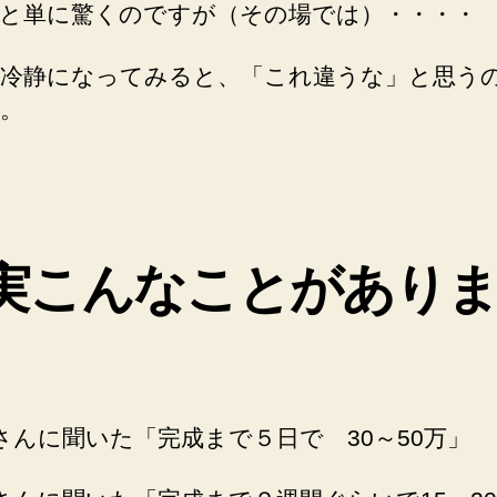
と単に驚くのですが（その場では）・・・・
冷静になってみると、「これ違うな」と思う
。
実こんなことがあり
さんに聞いた「完成まで５日で 30～50万」