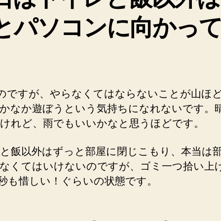
ね！
とパソコンに向かっ
へ
の
のですが、やらなくてはならないことが山ほ
かなか遊ぼうという気持ちになれないです。
けれど、雨でもいいかなと思うほどです。
と飯以外はずっと部屋に閉じこもり、本当は
なくてはいけないのですが、ゴミ一つ拾い上
何秒も惜しい！ぐらいの状態です。