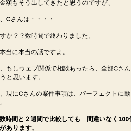
金額もそう出してきたと思うのですが、
、Cさんは・・・・
すか？？数時間で終わりました。
本当に本当の話ですよ。
、もしウェブ関係で相談あったら、全部Cさん
うと思います。
、現にCさんの案件事項は、パーフェクトに動
。
数時間と２週間で比較しても 間違いなく100
があります
。