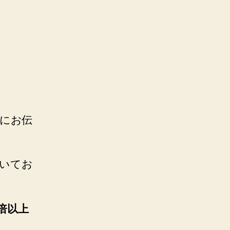
にお伝
いてお
倍以上