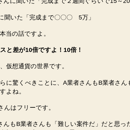
さんに聞いた「完成まで２週間ぐらいで15～2
に聞いた「完成まで〇〇〇 5万」
本当の話ですよ。
スと差が10倍ですよ！10倍！
、仮想通貨の世界です。
らに驚くべきことに、A業者さんもB業者さん
すよね。
さんはフリーです。
さんもB業者さんも「難しい案件だ」だと思っ