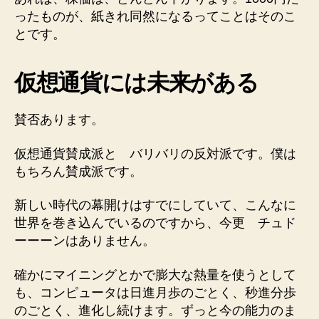
ったものが、紙きれ同然になるってことはそのこ
とです。
仮想通貨には未来がある
賛否あります。
仮想通貨賛成派と バリバリの反対派です。僕は
もちろん賛成派です。
新しい時代の幕開けはすでにしていて、こんなに
世界を巻き込んでいるのですから、今更 チュド
ーーーンはありません。
確かにマイニングとかで膨大な熱量を使うとして
も、コンピュータは日進月歩のごとく、秒進分歩
のごとく、進化し続けます。ずっと今の能力のま