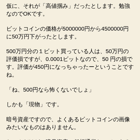
仮に、それが「高値掴み」だったとします。勉強
なのでOKです。
ビットコインの価格が5000000円から4500000円
に50万円下がったとします。
500万円分の１ビット買っている人は、50万円の
評価損ですが、0.0001ビットなので、50 円の損で
す。評価が450円になっちゃったーということです
ね。
「ね、500円なら怖くないでしょ」
しかも「現物」です。
暗号資産ですので、よくあるビットコインの画像
みたいなものはありません。