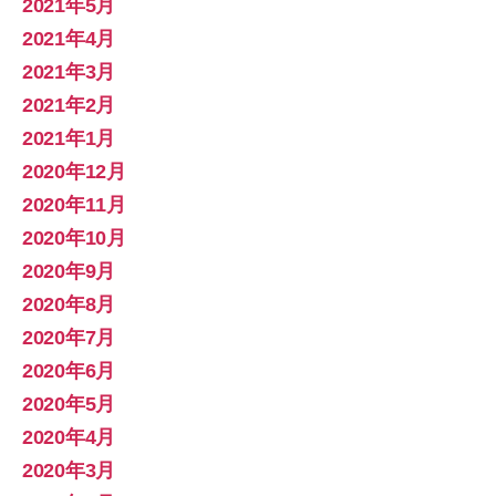
2021年5月
2021年4月
2021年3月
2021年2月
2021年1月
2020年12月
2020年11月
2020年10月
2020年9月
2020年8月
2020年7月
2020年6月
2020年5月
2020年4月
2020年3月