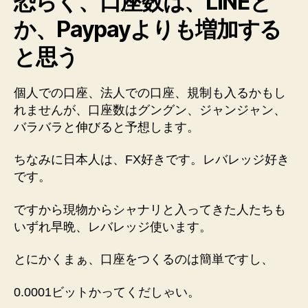
恐らく、口座数は、LINEと
か、Paypayよりも増加する
と思う
個人での口座、法人での口座、規制も入るかもし
れませんが、口座数はグングン、ジャンジャン、
バラバラと伸びると予想します。
ちなみに日本人は、FX好きです。レバレッジ好き
です。
ですから現物からシャナリと入ってきた人たちも
いずれ早晩、レバレッジ使います。
とにかくまぁ、口座をつくるのは簡単ですし、
0.0001ビットかってくだしゃい。