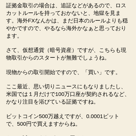
証拠金取引の場合は、追証などがあるので、ロス
の
カットルールを持っておかないと、地獄を見ま
す。海外FXなんかは、まだ日本のルールよりも穏
やかですので、やるなら海外かなぁと思っており
ます。
さて、仮想通貨（暗号資産）ですが、こちらも現
物取引からのスタートが無難でしょうね。
現物からの取引開始ですので、「買い」です。
ここ最近、思い切りニュースにもなりましたし、
米国では１月だけで100万口座が契約されるなど、
かなり注目を浴びている証拠ですね。
ビットコイン500万越えですが、0.0001ビット
で、500円で買えますからね。