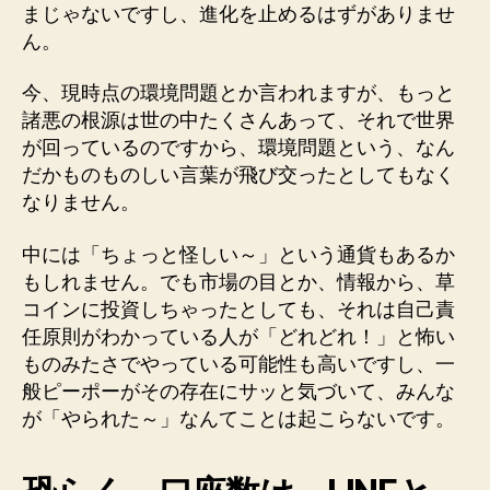
まじゃないですし、進化を止めるはずがありませ
ん。
今、現時点の環境問題とか言われますが、もっと
諸悪の根源は世の中たくさんあって、それで世界
が回っているのですから、環境問題という、なん
だかものものしい言葉が飛び交ったとしてもなく
なりません。
中には「ちょっと怪しい～」という通貨もあるか
もしれません。でも市場の目とか、情報から、草
コインに投資しちゃったとしても、それは自己責
任原則がわかっている人が「どれどれ！」と怖い
ものみたさでやっている可能性も高いですし、一
般ピーポーがその存在にサッと気づいて、みんな
が「やられた～」なんてことは起こらないです。