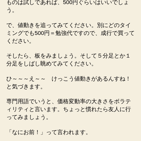
ものは試しであれば、500円ぐらいはいいでしょ
う。
で、値動きを追ってみてください。別にどのタイ
ミングでも500円＝勉強代ですので、成行で買って
ください。
そしたら、板をみましょう。そして５分足とか１
分足をしばし眺めてみてください。
ひ～～～え～～ けっこう値動きがあるんすね！
と気づきます。
専門用語でいうと、価格変動率の大きさをボラテ
ィリティと言います。ちょっと慣れたら友人に行
ってみましょう。
「なにお前！」って言われます。