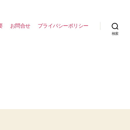
要
お問合せ
プライバシーポリシー
検索