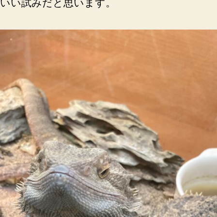
いい試みだと思います。