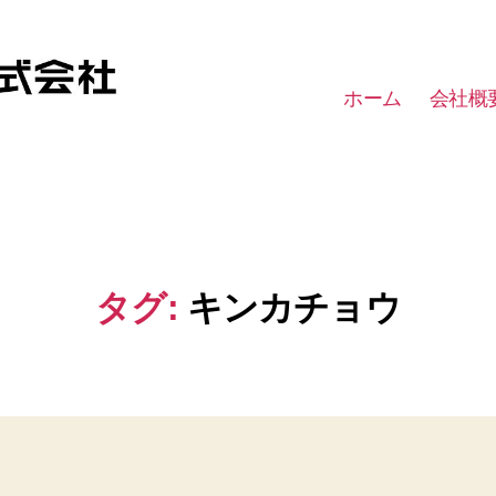
ホーム
会社概
タグ:
キンカチョウ