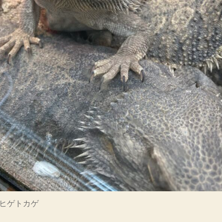
ヒゲトカゲ