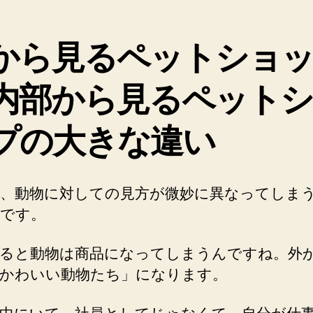
から見るペットショ
内部から見るペット
プの大きな違い
、動物に対しての見方が微妙に異なってしま
です。
ると動物は商品になってしまうんですね。外
かわいい動物たち」になります。