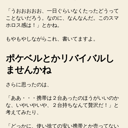
「うおおおおお、一日ぐらいなくたったどうって
ことないだろう。なのに、なんなんだ。このスマ
ホロス感は！」とかね。
もやもやしながらこれ、書いてますよ。
ポケベルとかリバイバルし
ませんかね
さらに思ったのは、
「ああ・・・携帯は２台あったのほうがいいのか
な、いやいやいや、２台持ちなんて贅沢だ！」と
考えてみたり、
「どっかに、使い捨ての安い携帯とか売ってない