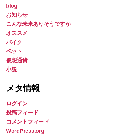
blog
お知らせ
こんな未来ありそうですか
オススメ
バイク
ペット
仮想通貨
小説
メタ情報
ログイン
投稿フィード
コメントフィード
WordPress.org