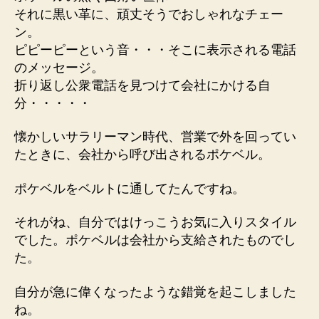
それに黒い革に、頑丈そうでおしゃれなチェー
ン。
ピピーピーという音・・・そこに表示される電話
のメッセージ。
折り返し公衆電話を見つけて会社にかける自
分・・・・・
懐かしいサラリーマン時代、営業で外を回ってい
たときに、会社から呼び出されるポケベル。
ポケベルをベルトに通してたんですね。
それがね、自分ではけっこうお気に入りスタイル
でした。ポケベルは会社から支給されたものでし
た。
自分が急に偉くなったような錯覚を起こしました
ね。