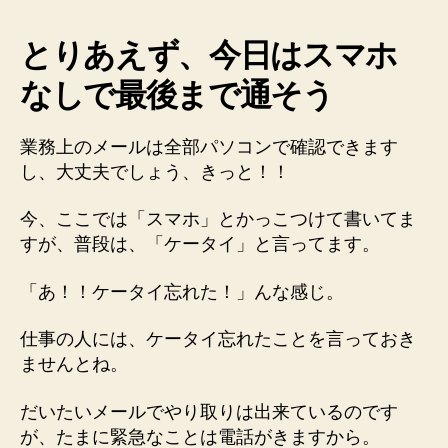
とりあえず、今日はスマホ
なしで最後まで通そう
業務上のメールは全部パソコンで確認できます
し、大丈夫でしょう、きっと！！
今、ここでは「スマホ」とかっこつけて書いてま
すが、普段は、「ケータイ」と言ってます。
「あ！！ケータイ忘れた！」んな感じ。
仕事の人には、ケータイ忘れたことを言っておき
ませんとね。
だいたいメールでやり取りは出来ているのです
が、たまに緊急なことは電話がきますから。