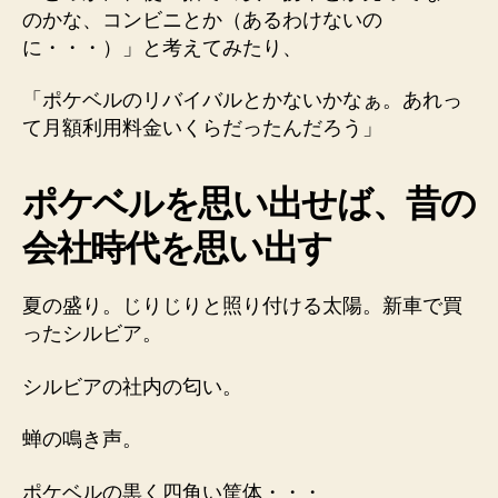
のかな、コンビニとか（あるわけないの
に・・・）」と考えてみたり、
「ポケベルのリバイバルとかないかなぁ。あれっ
て月額利用料金いくらだったんだろう」
ポケベルを思い出せば、昔の
会社時代を思い出す
夏の盛り。じりじりと照り付ける太陽。新車で買
ったシルビア。
シルビアの社内の匂い。
蝉の鳴き声。
ポケベルの黒く四角い筐体・・・