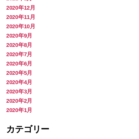
2020年12月
2020年11月
2020年10月
2020年9月
2020年8月
2020年7月
2020年6月
2020年5月
2020年4月
2020年3月
2020年2月
2020年1月
カテゴリー