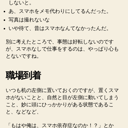
しないと。
あ、スマホをメモ代わりにしてるんだった。
写真は撮れないな
いや待て、昔はスマホなんてなかったんだ。
別に考えたところで、事態は好転しないのです
が、スマホなしで仕事をするのは、やっぱり心も
とないですね。
職場到着
いつも机の左側に置いておくのですが、置くスマ
ホがないことと、自然と目が左側に動いてしまう
こと、妙に頭にひっかかりがある状態であるこ
と、などなど、
「もはや俺は、スマホ依存症なのか！？」とか