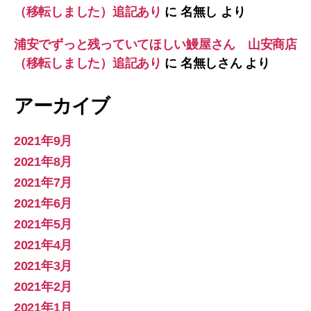
（移転しました）追記あり
に
名無し
より
浦安でずっと残っていてほしい鰻屋さん 山安商店
（移転しました）追記あり
に
名無しさん
より
アーカイブ
2021年9月
2021年8月
2021年7月
2021年6月
2021年5月
2021年4月
2021年3月
2021年2月
2021年1月