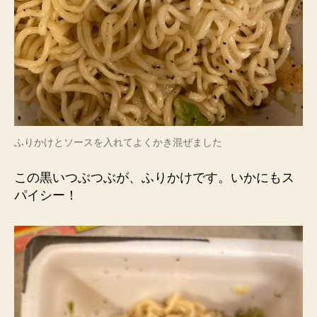
ふりかけとソースを入れてよくかき混ぜました
この黒いつぶつぶが、ふりかけです。いかにもス
パイシー！