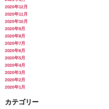
2020年12月
2020年11月
2020年10月
2020年9月
2020年8月
2020年7月
2020年6月
2020年5月
2020年4月
2020年3月
2020年2月
2020年1月
カテゴリー