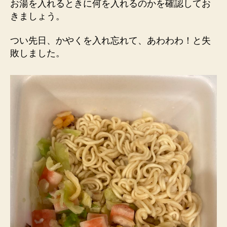
お湯を入れるときに何を入れるのかを確認してお
きましょう。
つい先日、かやくを入れ忘れて、あわわわ！と失
敗しました。