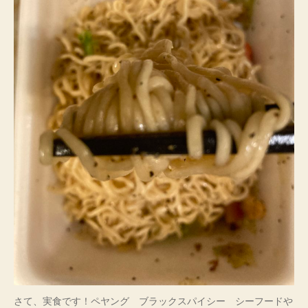
さて、実食です！ペヤング ブラックスパイシー シーフードや