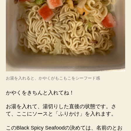
お湯を入れると、かやくがもこもこをシーフード感
かやくをきちんと入れてね！
お湯を入れて、湯切りした直後の状態です。さ
て、ここにソースと「ふりかけ」を入れます。
このBlack Spicy Seafoodの決めては、名前のとお