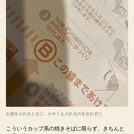
お湯を入れるときに、かやくも入れるのを忘れずに
こういうカップ系の焼きそばに限らず、きちんと