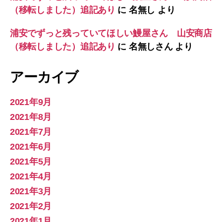
（移転しました）追記あり
に
名無し
より
浦安でずっと残っていてほしい鰻屋さん 山安商店
（移転しました）追記あり
に
名無しさん
より
アーカイブ
2021年9月
2021年8月
2021年7月
2021年6月
2021年5月
2021年4月
2021年3月
2021年2月
2021年1月