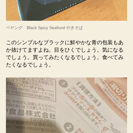
ペヤング Black Spicy Seafood やきそば
このシンプルなブラックに鮮やかな青の包装もあ
か抜けてますよね。目をひくでしょう。気になる
でしょう。買ってみたくなるでしょう。食べてみ
たくなるでしょう。