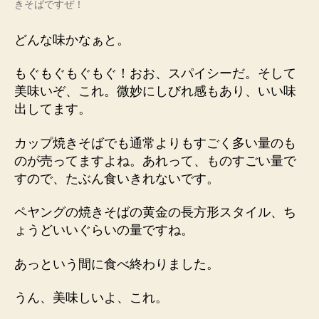
きそばですぜ！
どんな味かなぁと。
もぐもぐもぐもぐ！おお、スパイシーだ。そして
美味いぞ、これ。微妙にしびれ感もあり、いい味
出してます。
カップ焼きそばでも通常よりもすごく多い量のも
のが売ってますよね。あれって、ものすごい量で
すので、たぶん食いきれないです。
ペヤングの焼きそばの黄金の長方形スタイル、ち
ょうどいいぐらいの量ですね。
あっという間に食べ終わりました。
うん、美味しいよ、これ。