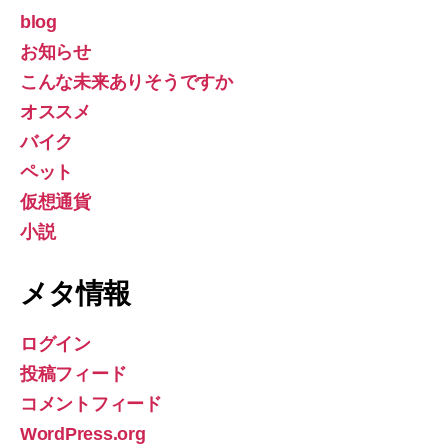
blog
お知らせ
こんな未来ありそうですか
オススメ
バイク
ペット
仮想通貨
小説
メタ情報
ログイン
投稿フィード
コメントフィード
WordPress.org