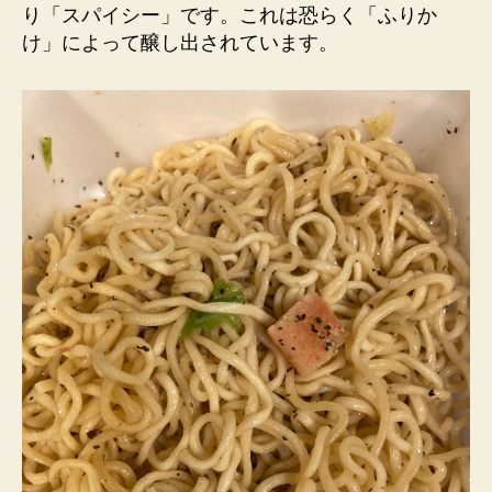
り「スパイシー」です。これは恐らく「ふりか
け」によって醸し出されています。