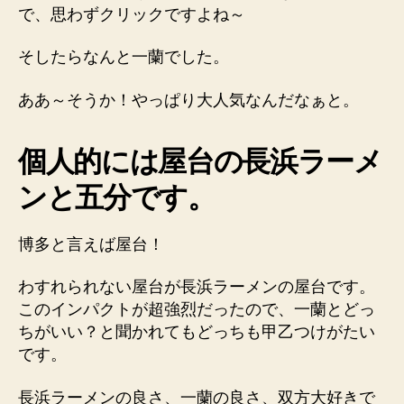
で、思わずクリックですよね～
そしたらなんと一蘭でした。
ああ～そうか！やっぱり大人気なんだなぁと。
個人的には屋台の長浜ラーメ
ンと五分です。
博多と言えば屋台！
わすれられない屋台が長浜ラーメンの屋台です。
このインパクトが超強烈だったので、一蘭とどっ
ちがいい？と聞かれてもどっちも甲乙つけがたい
です。
長浜ラーメンの良さ、一蘭の良さ、双方大好きで