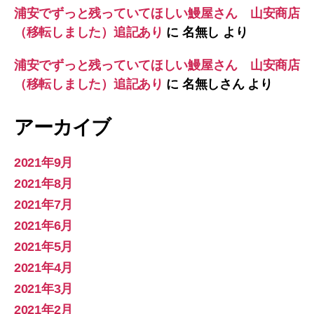
浦安でずっと残っていてほしい鰻屋さん 山安商店
（移転しました）追記あり
に
名無し
より
浦安でずっと残っていてほしい鰻屋さん 山安商店
（移転しました）追記あり
に
名無しさん
より
アーカイブ
2021年9月
2021年8月
2021年7月
2021年6月
2021年5月
2021年4月
2021年3月
2021年2月