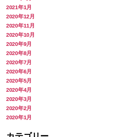
2021年1月
2020年12月
2020年11月
2020年10月
2020年9月
2020年8月
2020年7月
2020年6月
2020年5月
2020年4月
2020年3月
2020年2月
2020年1月
カテゴリー