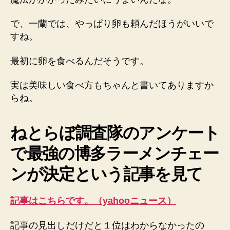
で、一蘭では、やっぱり卵も頼んだほうがいいで
すね。
最初に卵を食べるんだそうです。
実は美味しい食べ方もちゃんと書いてありますか
らね。
ねとらぼ調査隊のアンケート
で最強の博多ラーメンチェー
ンが決定という記事を見て
記事はこちらです。（yahooニュース）
記事の見出しだけだと１位はわからなかったの