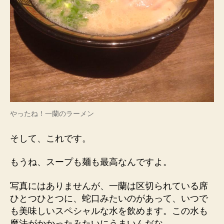
やったね！一蘭のラーメン
そして、これです。
もうね、スープも麺も最高なんですよ。
写真にはありませんが、一蘭は区切られている席
ひとつひとつに、蛇口みたいのがあって、いつで
も美味しいスペシャルな水を飲めます。この水も
魔法がかかったみたいにうまいんだな。