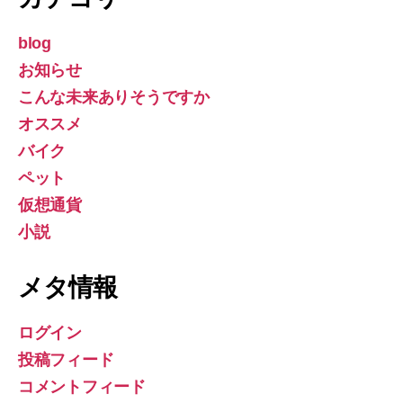
blog
お知らせ
こんな未来ありそうですか
オススメ
バイク
ペット
仮想通貨
小説
メタ情報
ログイン
投稿フィード
コメントフィード