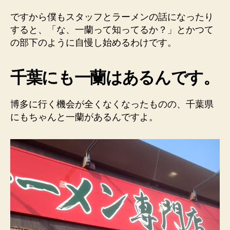
ですから僕もスタッフとラーメンの話になったり
すると、「な、一蘭って知ってるか？」とかつて
の部下のように自慢し始めるわけです。
千葉にも一蘭はあるんです。
博多に行く機会が全くなくなったものの、千葉県
にもちゃんと一蘭があるんですよ。