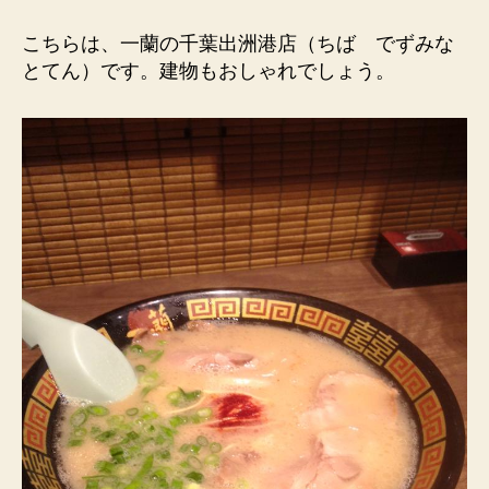
こちらは、一蘭の千葉出洲港店（ちば でずみな
とてん）です。建物もおしゃれでしょう。