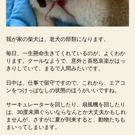
我が家の柴犬は、老犬の部類になります。
毎日、一生懸命生きてくれているのが、よくわか
ります。クールなようで、意外と喜怒哀楽がはっ
きりしていて、まるで人間みたいです。
日中は、仕事で留守ですので、これから、エアコ
ンをつけっぱなしの状態のほうがいいですね。
サーキュレーターを回したり、扇風機を回したり
は、30度未満ぐらいならなんとか大丈夫かもしれ
ませんが、さすがに夏が到来すると、動物たちも
まいってしまいます。