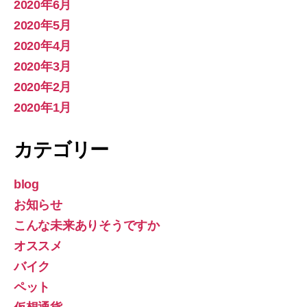
2020年6月
2020年5月
2020年4月
2020年3月
2020年2月
2020年1月
カテゴリー
blog
お知らせ
こんな未来ありそうですか
オススメ
バイク
ペット