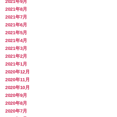
2021年9月
2021年8月
2021年7月
2021年6月
2021年5月
2021年4月
2021年3月
2021年2月
2021年1月
2020年12月
2020年11月
2020年10月
2020年9月
2020年8月
2020年7月