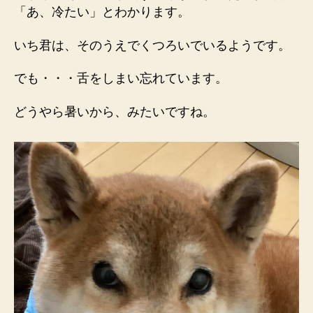
「あ、冷たい」とわかります。
いち君は、そのうえでくつろいでいるようです。
でも・・・舌をしまい忘れています。
どうやら暑いから、みたいですね。