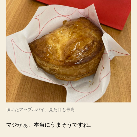
頂いたアップルパイ、見た目も最高
マジかぁ、本当にうまそうですね。