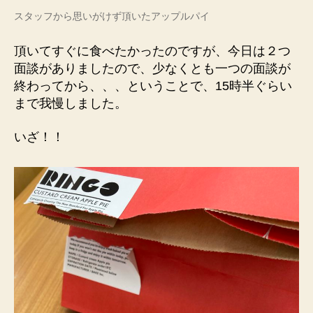
スタッフから思いがけず頂いたアップルパイ
頂いてすぐに食べたかったのですが、今日は２つ
面談がありましたので、少なくとも一つの面談が
終わってから、、、ということで、15時半ぐらい
まで我慢しました。
いざ！！