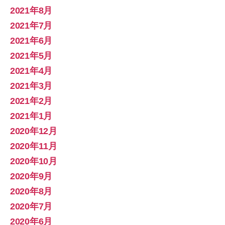
2021年8月
2021年7月
2021年6月
2021年5月
2021年4月
2021年3月
2021年2月
2021年1月
2020年12月
2020年11月
2020年10月
2020年9月
2020年8月
2020年7月
2020年6月