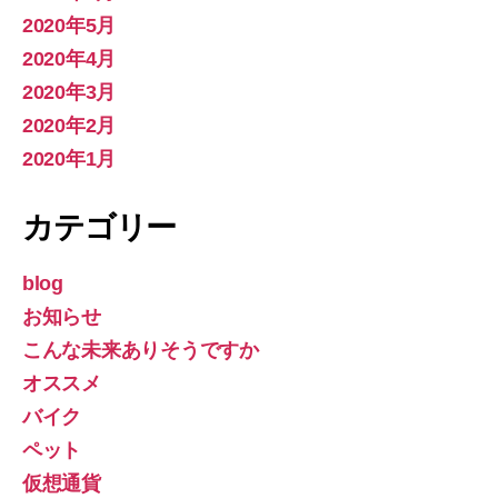
2020年5月
2020年4月
2020年3月
2020年2月
2020年1月
カテゴリー
blog
お知らせ
こんな未来ありそうですか
オススメ
バイク
ペット
仮想通貨