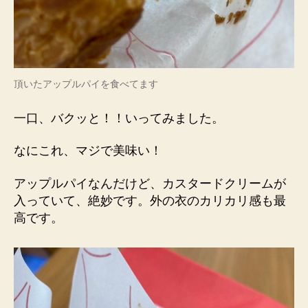
頂いたアップルパイを食べてます
一口、バクッと！！いってみました。
なにこれ、マジで美味い！
アップルパイなんだけど、カスタードクリームが
入っていて、絶妙です。外の衣のカリカリ感も最
高です。