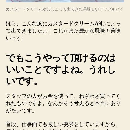
カスタードクリームがむにょって出てきた美味しいアップルパイ
ほら、こんな風にカスタードクリームがむにょっ
て出てきましたよ。これがまた豊かな風味！美味
いっす。
でもこうやって頂けるのは
いいことですよね。うれし
いです。
スタッフの人がお金を使って、わざわざ買ってく
れたものですよ。なんかそう考えると本当にあり
がたいです。
普段、仕事面でも厳しい要求をしていますから、