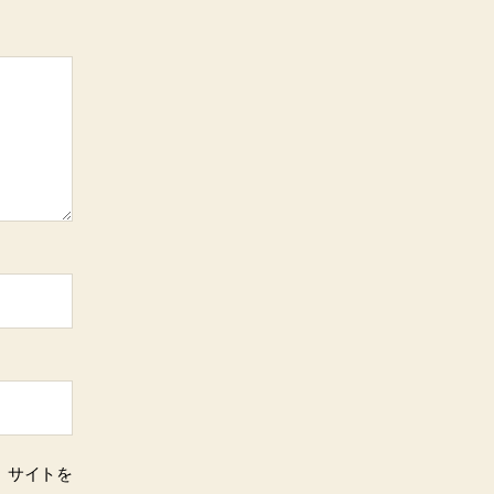
、サイトを