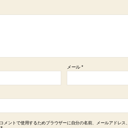
メール
*
コメントで使用するためブラウザーに自分の名前、メールアドレス
る。