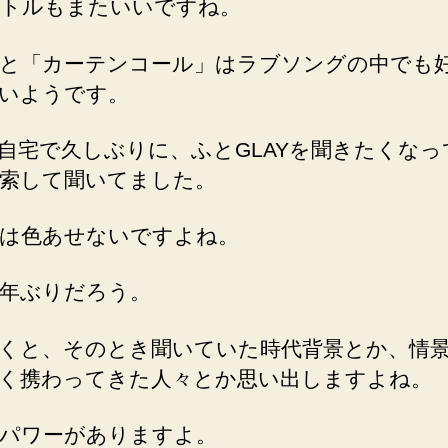
トルもまたいいですね。
と「カーテンコール」はラブソングの中でも
いようです。
自宅で久しぶりに、ふとGLAYを聞きたくなっ
索して聞いてました。
は色あせないですよね。
年ぶりだろう。
くと、そのとき聞いていた時代背景とか、情
く携わってきた人々とか思い出しますよね。
パワーがありますよ。