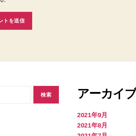
アーカイ
2021年9月
2021年8月
2021年7月