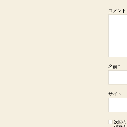
コメント
名前
*
サイト
次回の
保存す