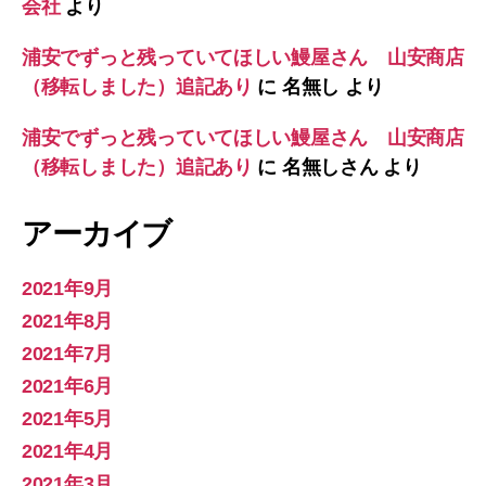
会社
より
浦安でずっと残っていてほしい鰻屋さん 山安商店
（移転しました）追記あり
に
名無し
より
浦安でずっと残っていてほしい鰻屋さん 山安商店
（移転しました）追記あり
に
名無しさん
より
アーカイブ
2021年9月
2021年8月
2021年7月
2021年6月
2021年5月
2021年4月
2021年3月