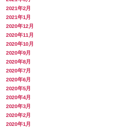
2021年2月
2021年1月
2020年12月
2020年11月
2020年10月
2020年9月
2020年8月
2020年7月
2020年6月
2020年5月
2020年4月
2020年3月
2020年2月
2020年1月