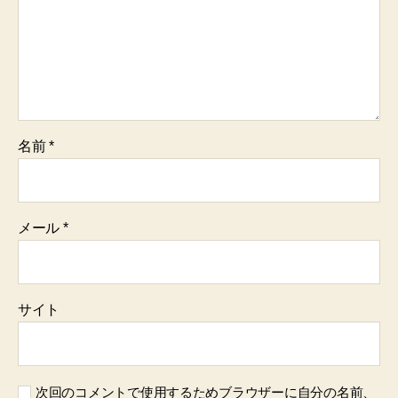
名前
*
メール
*
サイト
次回のコメントで使用するためブラウザーに自分の名前、