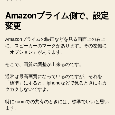
Amazonプライム側で、設定
変更
Amazonプライムの映画などを見る画面上の右上
に、スピーカーのマークがあります。その左側に
「オプション」があります。
そこで、画質の調整が出来るのです。
通常は最高画質になっているのですが、それを
「標準」にすると、iphoneなどで見るときにもカ
クカクしないですよ。
特にzoomでの共有のときには、標準でいいと思い
ます。