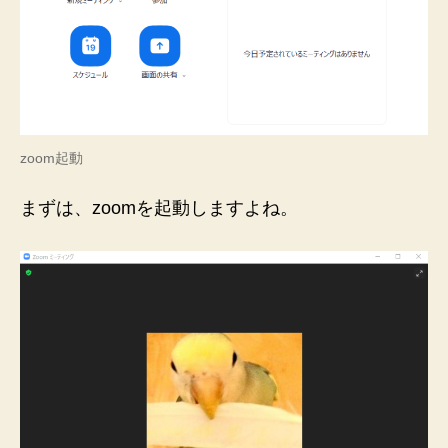
zoom起動
まずは、zoomを起動しますよね。