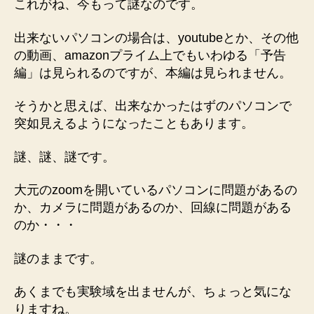
これがね、今もって謎なのです。
出来ないパソコンの場合は、youtubeとか、その他
の動画、amazonプライム上でもいわゆる「予告
編」は見られるのですが、本編は見られません。
そうかと思えば、出来なかったはずのパソコンで
突如見えるようになったこともあります。
謎、謎、謎です。
大元のzoomを開いているパソコンに問題があるの
か、カメラに問題があるのか、回線に問題がある
のか・・・
謎のままです。
あくまでも実験域を出ませんが、ちょっと気にな
りますね。