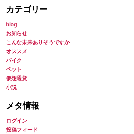
カテゴリー
blog
お知らせ
こんな未来ありそうですか
オススメ
バイク
ペット
仮想通貨
小説
メタ情報
ログイン
投稿フィード