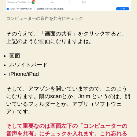
コンピューターの音声を共有にチェック
そのうえで、「画面の共有」をクリックすると、
上記のような画面になりますよね。
画面
ホワイトボード
iPhone/iPad
そして、アマゾンを開いていますので、このよう
になります。隣のscanとか、Jtrim というのは、開
いているフォルダーとか、アプリ（ソフトウェ
ア）です。
そして重要なのは画面左下の「コンピューターの
音声を共有」にチェックを入れます。これ忘れる