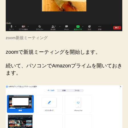
zoom新規ミーティング
zoomで新規ミーティングを開始します。
続いて、パソコンでAmazonプライムを開いておき
ます。