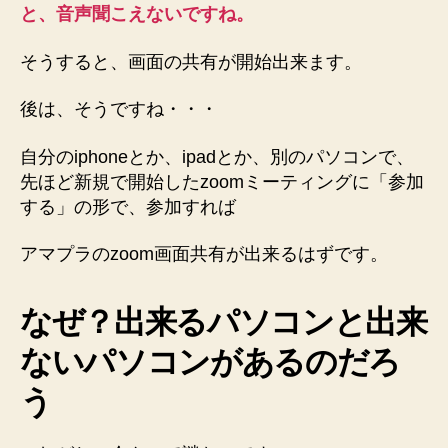
と、音声聞こえないですね。
そうすると、画面の共有が開始出来ます。
後は、そうですね・・・
自分のiphoneとか、ipadとか、別のパソコンで、
先ほど新規で開始したzoomミーティングに「参加
する」の形で、参加すれば
アマプラのzoom画面共有が出来るはずです。
なぜ？出来るパソコンと出来
ないパソコンがあるのだろ
う