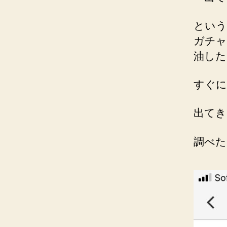
という
ガチャ
油した
すぐに
出てき
調べた