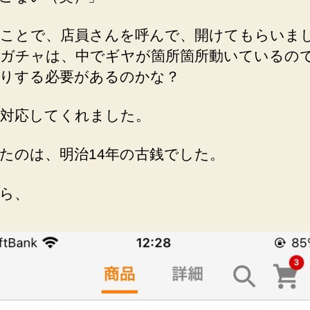
ことで、店員さんを呼んで、開けてもらいま
ガチャは、中でギヤが箇所箇所動いているの
りする必要があるのかな？
対応してくれました。
たのは、明治14年の古銭でした。
ら、