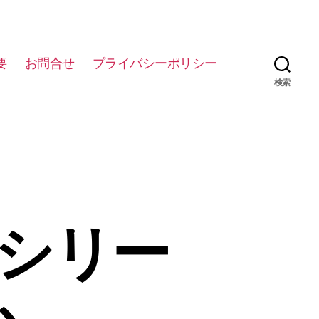
要
お問合せ
プライバシーポリシー
検索
物シリー