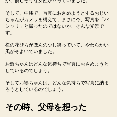
か、優しそうな女性が立っていました。
そして、中腰で、写真におさめようとするおじい
ちゃんがカメラを構えて、まさに今、写真を「パ
シャリ」と撮ったのではないか、そんな光景で
す。
桜の花びらがほんの少し舞っていて、やわらかい
風がそよいでいました。
お爺ちゃんはどんな気持ちで写真におさめようと
しているのでしょう。
そしてお婆ちゃんは、どんな気持ちで写真に納ま
ろうとしているのでしょう。
その時、父母を想った