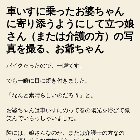
車いすに乗ったお婆ちゃん
に寄り添うようにして立つ娘
さん（または介護の方）の写
真を撮る、お爺ちゃん
バイクだったので、一瞬です。
でも一瞬に目に焼き付きました。
「なんと素晴らしいのだろう」と。
お婆ちゃんは車いすにのって春の陽光を浴びて微
笑んでいらっしゃいました。
隣には、娘さんなのか、または介護士の方なの