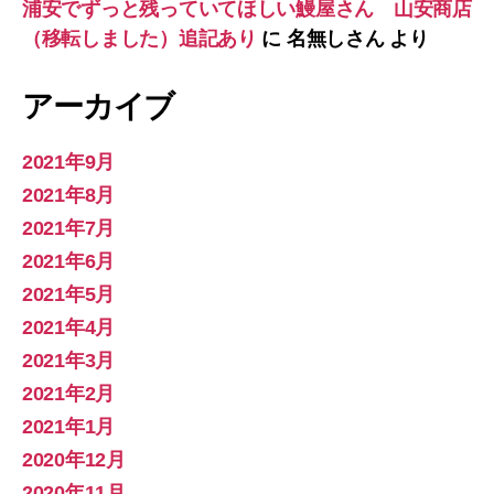
浦安でずっと残っていてほしい鰻屋さん 山安商店
（移転しました）追記あり
に
名無しさん
より
アーカイブ
2021年9月
2021年8月
2021年7月
2021年6月
2021年5月
2021年4月
2021年3月
2021年2月
2021年1月
2020年12月
2020年11月