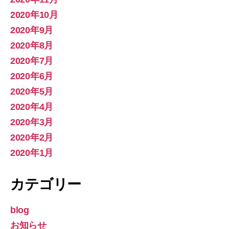
2020年10月
2020年9月
2020年8月
2020年7月
2020年6月
2020年5月
2020年4月
2020年3月
2020年2月
2020年1月
カテゴリー
blog
お知らせ