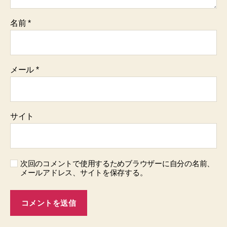
名前
*
メール
*
サイト
次回のコメントで使用するためブラウザーに自分の名前、
メールアドレス、サイトを保存する。