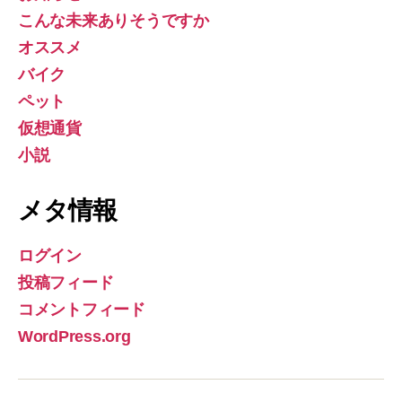
こんな未来ありそうですか
オススメ
バイク
ペット
仮想通貨
小説
メタ情報
ログイン
投稿フィード
コメントフィード
WordPress.org