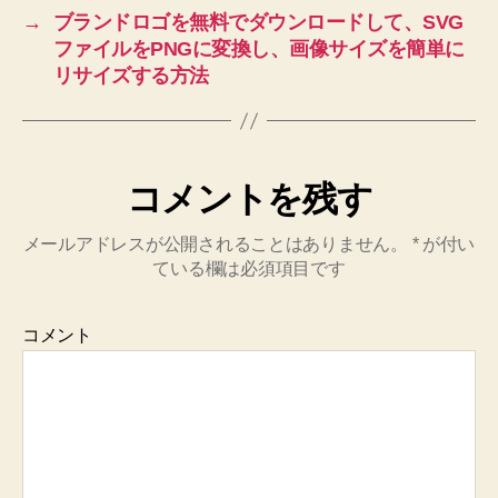
→
ブランドロゴを無料でダウンロードして、SVG
ファイルをPNGに変換し、画像サイズを簡単に
リサイズする方法
コメントを残す
メールアドレスが公開されることはありません。
*
が付い
ている欄は必須項目です
コメント