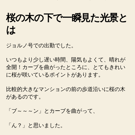
桜の木の下で一瞬見た光景と
は
ジョルノ号での出勤でした。
いつもより少し遅い時間、陽気もよくて、晴れが
全開！カーブを曲がったところに、とてもきれい
に桜が咲いているポイントがあります。
比較的大きなマンションの前の歩道沿いに桜の木
があるのです。
「ブ～～～ン」とカーブを曲がって、
「ん？」と思いました。