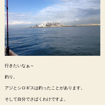
行きたいなぁ～
釣り。
アジとシロギスは釣ったことがあります。
そして自分でさばくわけですよ。