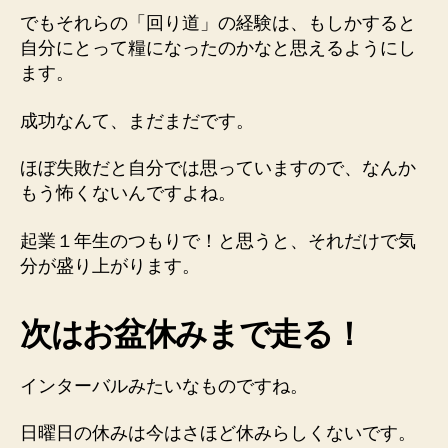
でもそれらの「回り道」の経験は、もしかすると
自分にとって糧になったのかなと思えるようにし
ます。
成功なんて、まだまだです。
ほぼ失敗だと自分では思っていますので、なんか
もう怖くないんですよね。
起業１年生のつもりで！と思うと、それだけで気
分が盛り上がります。
次はお盆休みまで走る！
インターバルみたいなものですね。
日曜日の休みは今はさほど休みらしくないです。