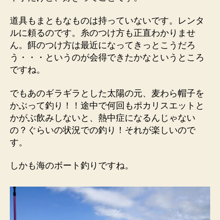
道具もまともなものは持っていないです。レンタ
ルに頼るのです。糸のつけ方も正直わかりませ
ん。餌のつけ方は最近になってきっとこうだろ
う・・・というのが会得できたかなというところ
ですね。
でもあのギラギラとした太陽の元、麦わら帽子を
かぶって釣り！！途中で何回もポカリスエットと
かがぶ飲みしないと、熱中症になるんじゃない
の？ぐらいの状況での釣り！それが楽しいので
す。
しかも海のボート釣りですね。