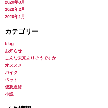
2020年3月
2020年2月
2020年1月
カテゴリー
blog
お知らせ
こんな未来ありそうですか
オススメ
バイク
ペット
仮想通貨
小説