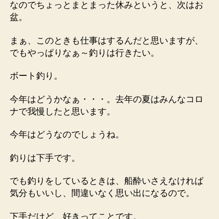
なのでちょっとまとまった休みというと、次はお
盆。
まぁ、このときも仕事はするんだと思いますが、
でもやっぱりなぁ～釣りは行きたい。
ボート釣り。
今年はどうかなぁ・・・。去年の夏はみんなコロ
ナで我慢したと思います。
今年はどうなのでしょうね。
釣りは下手です。
でも釣りをしているときは、船酔いさえなければ
気分もいいし、間違いなく思い出になるので。
下手だけど、好きってことです。