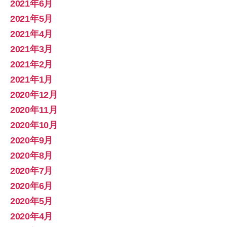
2021年6月
2021年5月
2021年4月
2021年3月
2021年2月
2021年1月
2020年12月
2020年11月
2020年10月
2020年9月
2020年8月
2020年7月
2020年6月
2020年5月
2020年4月