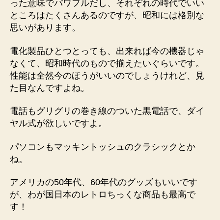
った意味でパワフルだし、それぞれの時代でいい
ところはたくさんあるのですが、昭和には格別な
思いがあります。
電化製品ひとつとっても、出来れば今の機器じゃ
なくて、昭和時代のもので揃えたいぐらいです。
性能は全然今のほうがいいのでしょうけれど、見
た目なんですよね。
電話もグリグリの巻き線のついた黒電話で、ダイ
ヤル式が欲しいですよ。
パソコンもマッキントッシュのクラシックとか
ね。
アメリカの50年代、60年代のグッズもいいです
が、わが国日本のレトロちっくな商品も最高で
す！