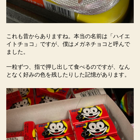
これも昔からありますね。本当の名前は「ハイエ
イトチョコ」ですが、僕はメガネチョコと呼んで
ました。
一粒ずつ、指で押し出して食べるのですが、なん
となく好みの色を残したりした記憶があります。