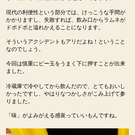
現代の利便性という部分では、けっこうな手間が
かかりますし、失敗すれば、飲み口からラムネが
ドボドボと溢れかえることになります。
そういうアクシデントもアリだよね！ということ
なのでしょう。
今回は慎重にビー玉をうまく下に押すことが出来
ました。
冷蔵庫で冷やしてから飲んだので、とてもおいし
かったですし、やはりなつかしさがこみ上げて参
りました。
「味」がよみがえる感覚っていいもんですね。