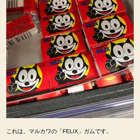
これは、マルカワの「FELIX」ガムです。