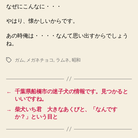
なぜにこんなに・・・
やはり、懐かしいからです。
あの時俺は・・・・なんて思い出すからでしょう
ね。
ガム
,
メガネチョコ
,
ラムネ
,
昭和
タ
グ
←
千葉県船橋市の迷子犬の情報です。見つかると
いいですね。
→
柴犬いち君 大きなあくびと、「なんです
か？」という目と