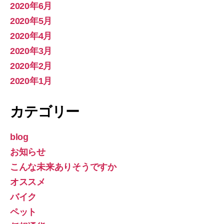
2020年6月
2020年5月
2020年4月
2020年3月
2020年2月
2020年1月
カテゴリー
blog
お知らせ
こんな未来ありそうですか
オススメ
バイク
ペット