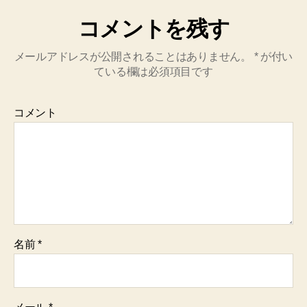
コメントを残す
メールアドレスが公開されることはありません。
*
が付い
ている欄は必須項目です
コメント
名前
*