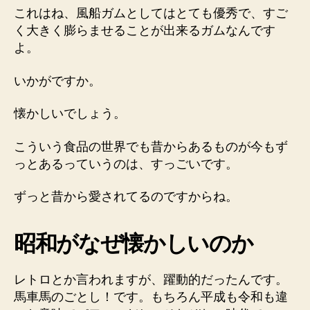
これはね、風船ガムとしてはとても優秀で、すご
く大きく膨らませることが出来るガムなんです
よ。
いかがですか。
懐かしいでしょう。
こういう食品の世界でも昔からあるものが今もず
っとあるっていうのは、すっごいです。
ずっと昔から愛されてるのですからね。
昭和がなぜ懐かしいのか
レトロとか言われますが、躍動的だったんです。
馬車馬のごとし！です。もちろん平成も令和も違