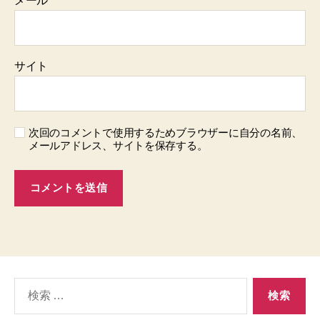
メール
*
サイト
次回のコメントで使用するためブラウザーに自分の名前、
メールアドレス、サイトを保存する。
検
索
対