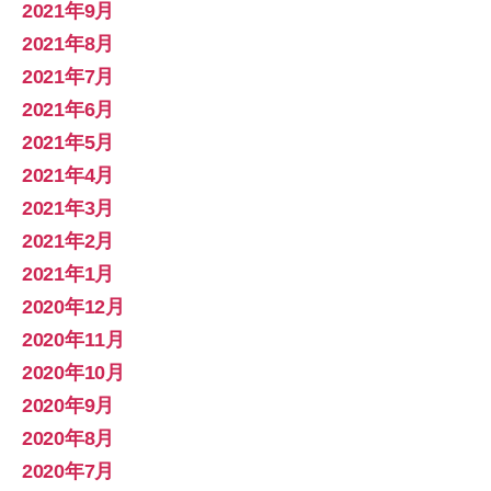
2021年9月
2021年8月
2021年7月
2021年6月
2021年5月
2021年4月
2021年3月
2021年2月
2021年1月
2020年12月
2020年11月
2020年10月
2020年9月
2020年8月
2020年7月