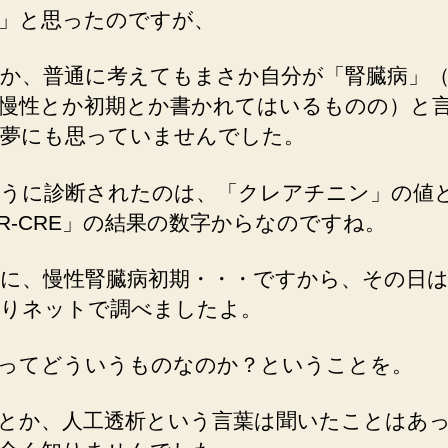
」と思ったのですが、
か、普通に考えてもまさか自分が「腎臓病」
慢性とか初期とか書かれてはいるものの）と
夢にも思っていませんでした。
うに診断されたのは、「クレアチニン」の値
FR-CRE」の結果の数字からなのですね。
に、慢性腎臓病初期・・・ですから、その日は
りネットで調べましたよ。
ってどういうものなのか？ということを。
とか、人工透析という言葉は聞いたことはあ