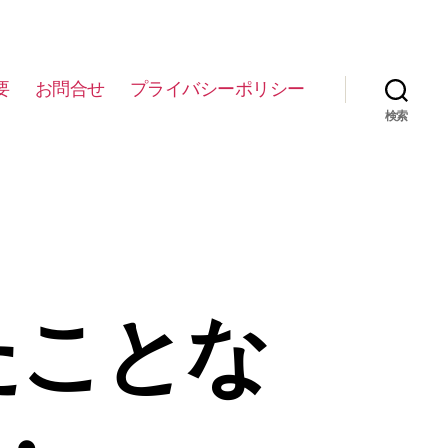
要
お問合せ
プライバシーポリシー
検索
たことな