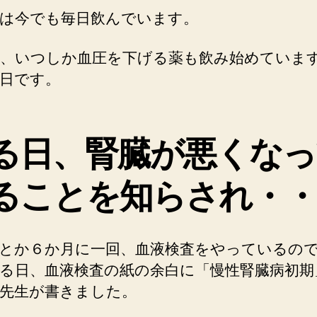
は今でも毎日飲んでいます。
、いつしか血圧を下げる薬も飲み始めていま
日です。
る日、腎臓が悪くなっ
ることを知らされ・・
とか６か月に一回、血液検査をやっているの
る日、血液検査の紙の余白に「慢性腎臓病初期
先生が書きました。