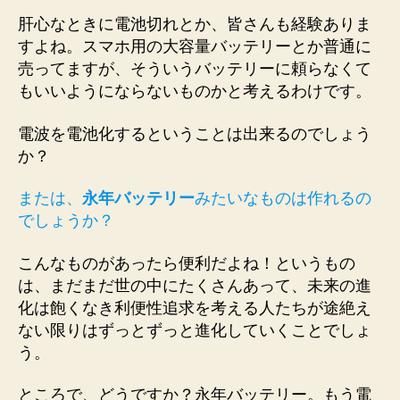
肝心なときに電池切れとか、皆さんも経験ありま
すよね。スマホ用の大容量バッテリーとか普通に
売ってますが、そういうバッテリーに頼らなくて
もいいようにならないものかと考えるわけです。
電波を電池化するということは出来るのでしょう
か？
または、
永年バッテリー
みたいなものは作れるの
でしょうか？
こんなものがあったら便利だよね！というもの
は、まだまだ世の中にたくさんあって、未来の進
化は飽くなき利便性追求を考える人たちが途絶え
ない限りはずっとずっと進化していくことでしょ
う。
ところで、どうですか？永年バッテリー。もう電