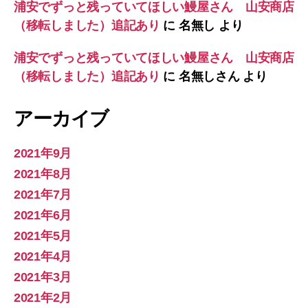
浦安でずっと残っていてほしい鰻屋さん 山安商店
（移転しました）追記あり
に
名無し
より
浦安でずっと残っていてほしい鰻屋さん 山安商店
（移転しました）追記あり
に
名無しさん
より
アーカイブ
2021年9月
2021年8月
2021年7月
2021年6月
2021年5月
2021年4月
2021年3月
2021年2月