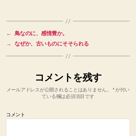
←
鳥なのに、感情豊か。
→
なぜか、古いものにそそられる
コメントを残す
メールアドレスが公開されることはありません。
*
が付い
ている欄は必須項目です
コメント