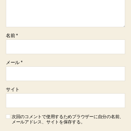
名前
*
メール
*
サイト
次回のコメントで使用するためブラウザーに自分の名前、
メールアドレス、サイトを保存する。