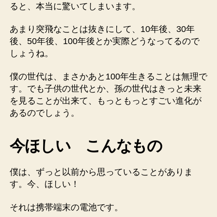
ると、本当に驚いてしまいます。
あまり突飛なことは抜きにして、10年後、30年
後、50年後、100年後とか実際どうなってるので
しょうね。
僕の世代は、まさかあと100年生きることは無理で
す。でも子供の世代とか、孫の世代はきっと未来
を見ることが出来て、もっともっとすごい進化が
あるのでしょう。
今ほしい こんなもの
僕は、ずっと以前から思っていることがありま
す。今、ほしい！
それは携帯端末の電池です。