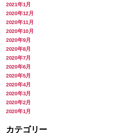
2021年1月
2020年12月
2020年11月
2020年10月
2020年9月
2020年8月
2020年7月
2020年6月
2020年5月
2020年4月
2020年3月
2020年2月
2020年1月
カテゴリー