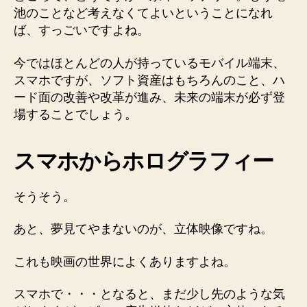
池のことなど考えなくてよいということになれ
ば、すっごいですよね。
今ではほとんどの人が持っているモバイル端末、
スマホですが、ソフト資産はもちろんのこと、ハ
ード面の改善や改革が進み、未来の端末が必ず登
場することでしょう。
スマホからホログラフィー
そうそう。
あと、夢見てやまないのが、立体映像ですね。
これも映画の世界によくありますよね。
スマホで・・・となると、まだ少し先のような気