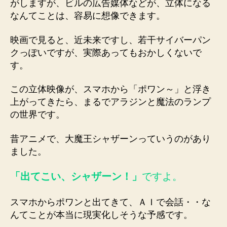
がしますが、ビルの広告媒体などが、立体になる
なんてことは、容易に想像できます。
映画で見ると、近未来ですし、若干サイバーパン
クっぽいですが、実際あってもおかしくないで
す。
この立体映像が、スマホから「ポワン～」と浮き
上がってきたら、まるでアラジンと魔法のランプ
の世界です。
昔アニメで、大魔王シャザーンっていうのがあり
ました。
「出てこい、シャザーン！」
ですよ。
スマホからポワンと出てきて、ＡＩで会話・・な
んてことが本当に現実化しそうな予感です。