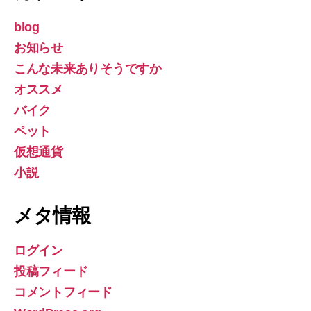
blog
お知らせ
こんな未来ありそうですか
オススメ
バイク
ペット
仮想通貨
小説
メタ情報
ログイン
投稿フィード
コメントフィード