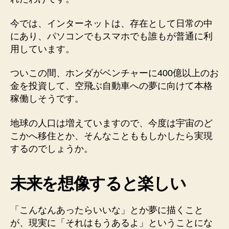
今では、インターネットは、存在として日常の中
にあり、パソコンでもスマホでも誰もが普通に利
用しています。
ついこの間、ホンダがベンチャーに400億以上のお
金を投資して、空飛ぶ自動車への夢に向けて本格
稼働しそうです。
地球の人口は増えていますので、今度は宇宙のど
こかへ移住とか、そんなことももしかしたら実現
するのでしょうか。
未来を想像すると楽しい
「こんなんあったらいいな」とか夢に描くこと
が、現実に「それはもうあるよ」ということにな