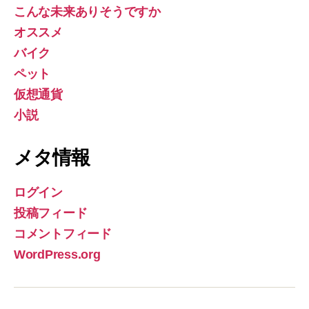
こんな未来ありそうですか
オススメ
バイク
ペット
仮想通貨
小説
メタ情報
ログイン
投稿フィード
コメントフィード
WordPress.org