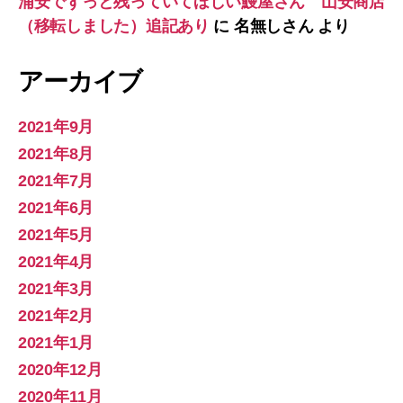
浦安でずっと残っていてほしい鰻屋さん 山安商店
（移転しました）追記あり
に
名無しさん
より
アーカイブ
2021年9月
2021年8月
2021年7月
2021年6月
2021年5月
2021年4月
2021年3月
2021年2月
2021年1月
2020年12月
2020年11月