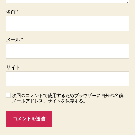
名前
*
メール
*
サイト
次回のコメントで使用するためブラウザーに自分の名前、
メールアドレス、サイトを保存する。