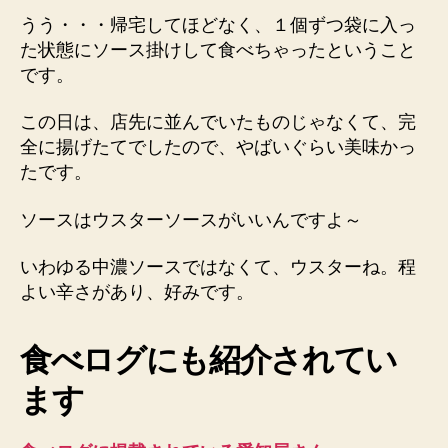
うう・・・帰宅してほどなく、１個ずつ袋に入っ
た状態にソース掛けして食べちゃったということ
です。
この日は、店先に並んでいたものじゃなくて、完
全に揚げたてでしたので、やばいぐらい美味かっ
たです。
ソースはウスターソースがいいんですよ～
いわゆる中濃ソースではなくて、ウスターね。程
よい辛さがあり、好みです。
食べログにも紹介されてい
ます