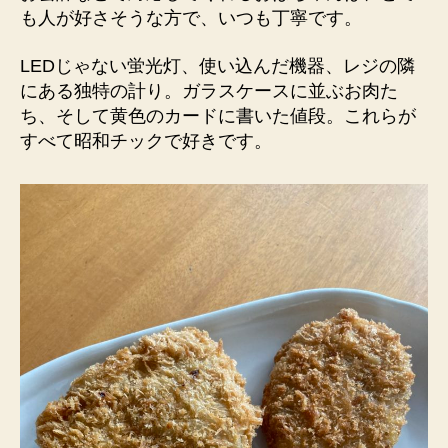
も人が好さそうな方で、いつも丁寧です。
LEDじゃない蛍光灯、使い込んだ機器、レジの隣
にある独特の計り。ガラスケースに並ぶお肉た
ち、そして黄色のカードに書いた値段。これらが
すべて昭和チックで好きです。