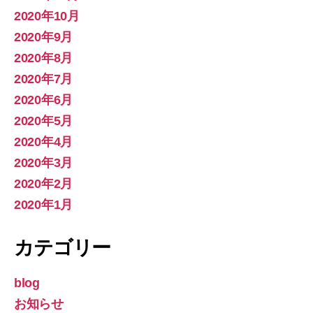
2020年10月
2020年9月
2020年8月
2020年7月
2020年6月
2020年5月
2020年4月
2020年3月
2020年2月
2020年1月
カテゴリー
blog
お知らせ