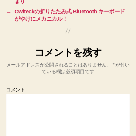
まり
→
Owlteckの折りたたみ式 Bluetooth キーボード
がやけにメカニカル！
コメントを残す
メールアドレスが公開されることはありません。
*
が付い
ている欄は必須項目です
コメント