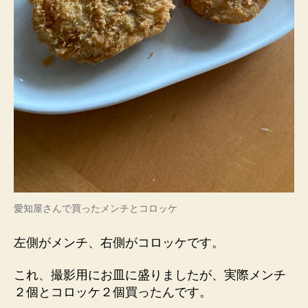
愛知屋さんで買ったメンチとコロッケ
左側がメンチ、右側がコロッケです。
これ、撮影用にお皿に盛りましたが、実際メンチ
２個とコロッケ２個買ったんです。