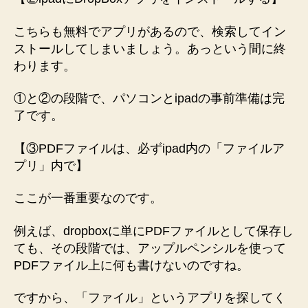
こちらも無料でアプリがあるので、検索してイン
ストールしてしまいましょう。あっという間に終
わります。
①と②の段階で、パソコンとipadの事前準備は完
了です。
【③PDFファイルは、必ずipad内の「ファイルア
プリ」内で】
ここが一番重要なのです。
例えば、dropboxに単にPDFファイルとして保存し
ても、その段階では、アップルペンシルを使って
PDFファイル上に何も書けないのですね。
ですから、「ファイル」というアプリを探してく