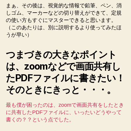
まぁ、その後は、視覚的な情報で鉛筆、ペン、消
しゴム、マーカーなどの切り替えができて、定規
の使い方もすぐにマスターできると思います。
（このあたりは、別に説明するより使ってみたほ
うが早い）
つまづきの大きなポイント
は、zoomなどで画面共有し
たPDFファイルに書きたい！
そのときにきっと・・・。
最も僕が困ったのは、zoomで画面共有をしたとき
に共有したPDFファイルに、いったいどうやって
書くの？？という点でした。