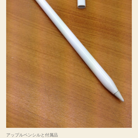
アップルペンシルと付属品