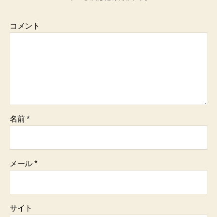
コメント
名前
*
メール
*
サイト