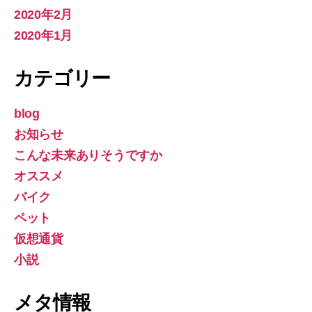
2020年2月
2020年1月
カテゴリー
blog
お知らせ
こんな未来ありそうですか
オススメ
バイク
ペット
仮想通貨
小説
メタ情報