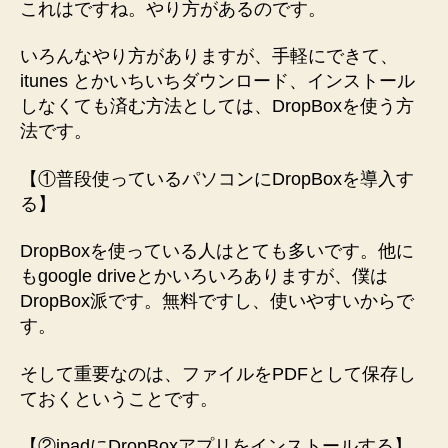
これはですね。やり方があるのです。
いろんなやり方がありますが、手軽にできて、
itunes とかいちいちダウンロード、インストール
しなくても済む方法としては、DropBoxを使う方
法です。
【①普段使っているパソコンにDropBoxを導入す
る】
DropBoxを使っている人はとても多いです。他に
もgoogle driveとかいろいろありますが、僕は
DropBox派です。無料ですし、使いやすいからで
す。
そして重要なのは、ファイルをPDFとして保存し
ておくということです。
【②ipadにDropBoxアプリをインストールする】