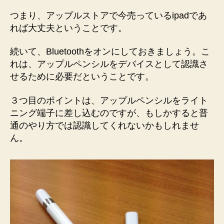
つまり、アップルストアで今売っているipadであ
れば大丈夫ということです。
続いて、Bluetoothをオンにしておきましょう。こ
れは、アップルペンシルをデバイスとして認識さ
せるために必要だということです。
３つ目のポイントは、アップルペンシルをライト
ニング端子に差し込むのですが、もしかすると普
通のやり方では認識してくれないかもしれませ
ん。