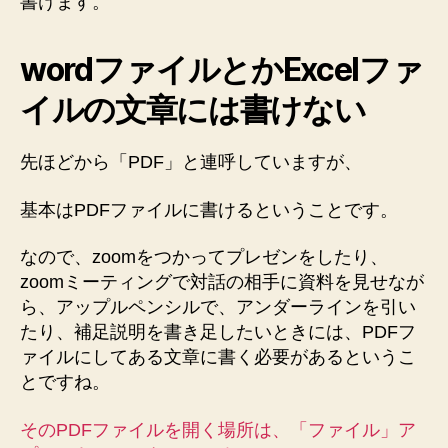
書けます。
wordファイルとかExcelファ
イルの文章には書けない
先ほどから「PDF」と連呼していますが、
基本はPDFファイルに書けるということです。
なので、zoomをつかってプレゼンをしたり、
zoomミーティングで対話の相手に資料を見せなが
ら、アップルペンシルで、アンダーラインを引い
たり、補足説明を書き足したいときには、PDFフ
ァイルにしてある文章に書く必要があるというこ
とですね。
そのPDFファイルを開く場所は、「ファイル」ア