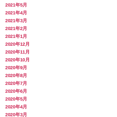
2021年5月
2021年4月
2021年3月
2021年2月
2021年1月
2020年12月
2020年11月
2020年10月
2020年9月
2020年8月
2020年7月
2020年6月
2020年5月
2020年4月
2020年3月