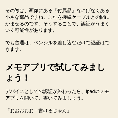
その際は、画像にある「付属品」なにげなくある
小さな部品ですね。これを接続ケーブルとの間に
かませるのです。そうすることで、認証がうまく
いく可能性があります。
でも普通は、ペンシルを差し込むだけで認証はで
きます。
メモアプリで試してみまし
ょう！
デバイスとしての認証が終わったら、ipadのメモ
アプリを開いて、書いてみましょう。
「おおおおお！書けるじゃん」