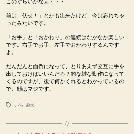
このぐらいかなぁ・・・
前は「伏せ！」とかも出来たけど、今は忘れちゃ
ったみたいです。
「お手」と「おかわり」の連続はなかなか楽しい
です。右手でお手、左手でおかわりするんです
よ。
だんだんと面倒になって、とりあえず交互に手を
出しておけばいいんだろ？的な雑な動作になって
くるのですが、後で何かくれるとわかっているの
で、顔はマジです。
いち
,
柴犬
タ
グ