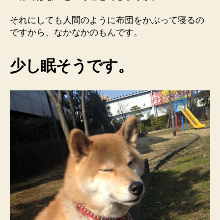
それにしても人間のように布団をかぶって寝るの
ですから、なかなかのもんです。
少し眠そうです。