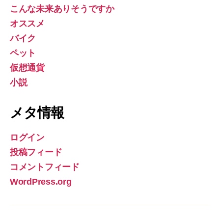
こんな未来ありそうですか
オススメ
バイク
ペット
仮想通貨
小説
メタ情報
ログイン
投稿フィード
コメントフィード
WordPress.org