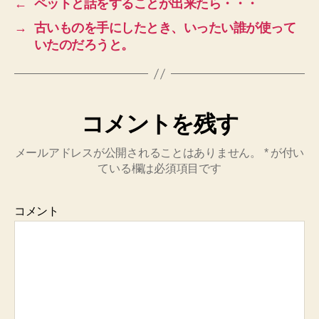
←
ペットと話をすることが出来たら・・・
→
古いものを手にしたとき、いったい誰が使って
いたのだろうと。
コメントを残す
メールアドレスが公開されることはありません。
*
が付い
ている欄は必須項目です
コメント