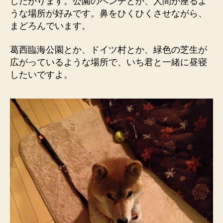
したがります。公園のベンチとか、人間が座るよ
うな場所が好みです。鼻をひくひくさせながら、
まどろんでいます。
葛西臨海公園とか、ドイツ村とか、緑色の芝生が
広がっているような場所で、いち君と一緒に昼寝
したいですよ。