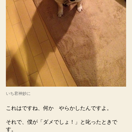
いち君神妙に
これはですね、何か やらかしたんですよ。
それで、僕が「ダメでしょ！」と叱ったときで
す。