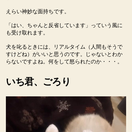
えらい神妙な面持ちです。
「はい、ちゃんと反省しています」っていう風に
も受け取れます。
犬を叱るときには、リアルタイム（人間もそうで
すけどね）がいいと思うのです。じゃないとわか
らないですよね。何をして怒られたのか・・・。
いち君、ごろり