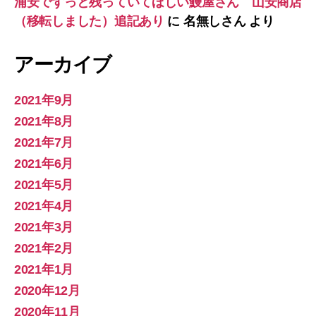
浦安でずっと残っていてほしい鰻屋さん 山安商店
（移転しました）追記あり
に
名無しさん
より
アーカイブ
2021年9月
2021年8月
2021年7月
2021年6月
2021年5月
2021年4月
2021年3月
2021年2月
2021年1月
2020年12月
2020年11月