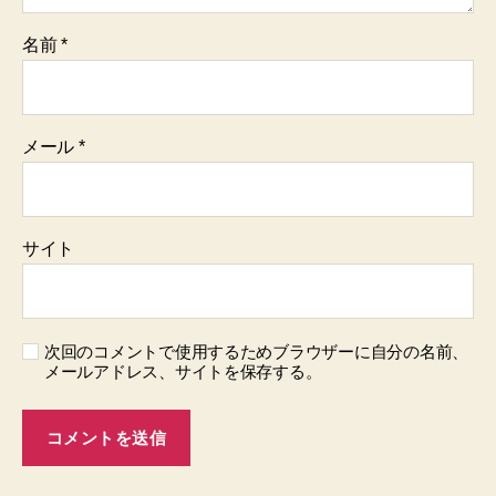
名前
*
メール
*
サイト
次回のコメントで使用するためブラウザーに自分の名前、
メールアドレス、サイトを保存する。