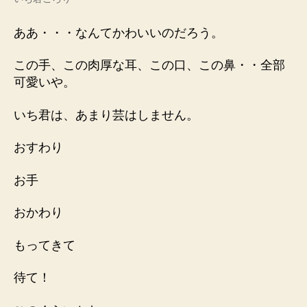
ああ・・・なんてかわいいのだろう。
この手、この肉厚な耳、この口、この鼻・・全部
可愛いや。
いち君は、あまり芸はしません。
おすわり
お手
おかわり
もってきて
待て！