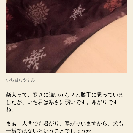
いち君おやすみ
柴犬って、寒さに強いかな？と勝手に思っていま
したが、いち君は寒さに弱いです。寒がりです
ね。
まぁ、人間でも暑がり、寒がりいますから、犬も
一様ではないということでしょうか。