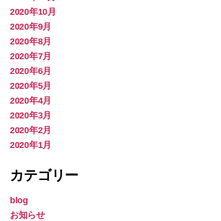
2020年10月
2020年9月
2020年8月
2020年7月
2020年6月
2020年5月
2020年4月
2020年3月
2020年2月
2020年1月
カテゴリー
blog
お知らせ