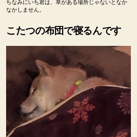
ちなみにいち君は、草がある場所じゃないとなか
なかしません。
こたつの布団で寝るんです