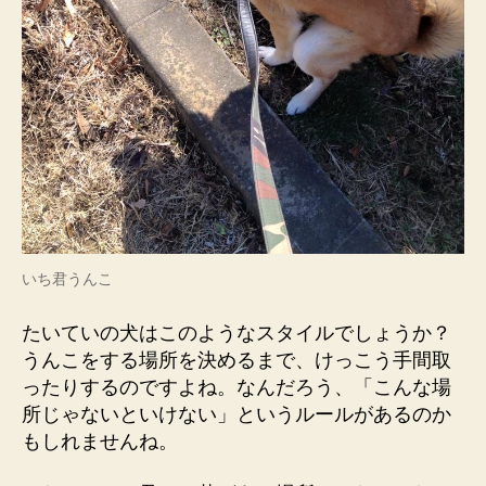
いち君うんこ
たいていの犬はこのようなスタイルでしょうか？
うんこをする場所を決めるまで、けっこう手間取
ったりするのですよね。なんだろう、「こんな場
所じゃないといけない」というルールがあるのか
もしれませんね。