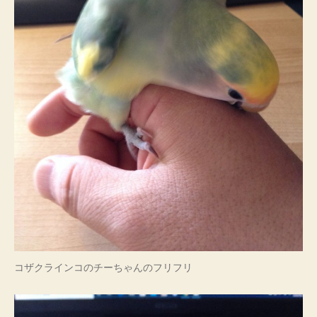
コザクラインコのチーちゃんのフリフリ