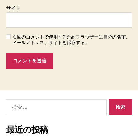
サイト
次回のコメントで使用するためブラウザーに自分の名前、
メールアドレス、サイトを保存する。
検
索
対
象:
最近の投稿