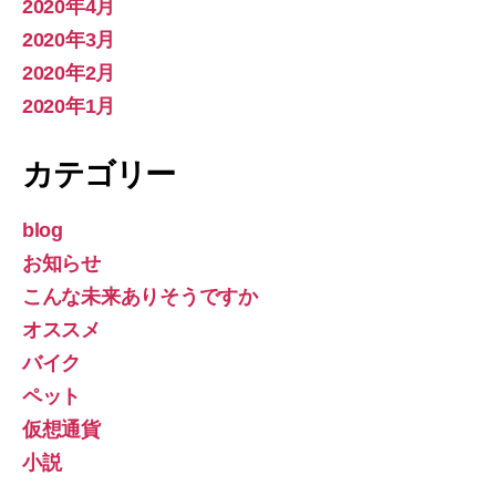
2020年4月
2020年3月
2020年2月
2020年1月
カテゴリー
blog
お知らせ
こんな未来ありそうですか
オススメ
バイク
ペット
仮想通貨
小説