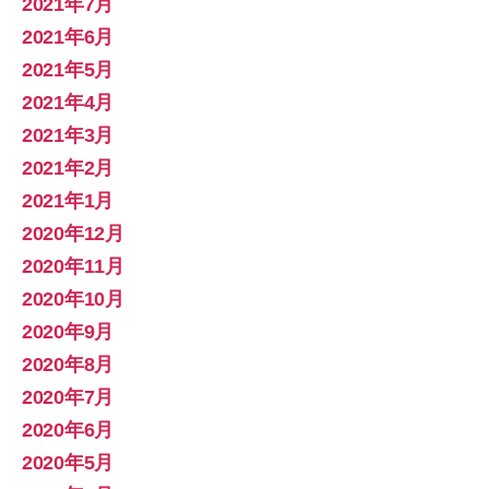
2021年7月
2021年6月
2021年5月
2021年4月
2021年3月
2021年2月
2021年1月
2020年12月
2020年11月
2020年10月
2020年9月
2020年8月
2020年7月
2020年6月
2020年5月