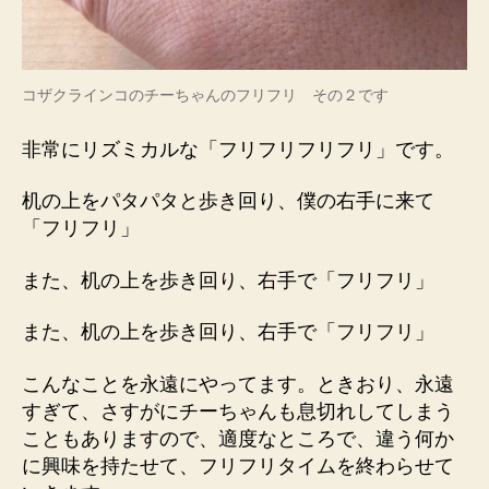
コザクラインコのチーちゃんのフリフリ その２です
非常にリズミカルな「フリフリフリフリ」です。
机の上をパタパタと歩き回り、僕の右手に来て
「フリフリ」
また、机の上を歩き回り、右手で「フリフリ」
また、机の上を歩き回り、右手で「フリフリ」
こんなことを永遠にやってます。ときおり、永遠
すぎて、さすがにチーちゃんも息切れしてしまう
こともありますので、適度なところで、違う何か
に興味を持たせて、フリフリタイムを終わらせて