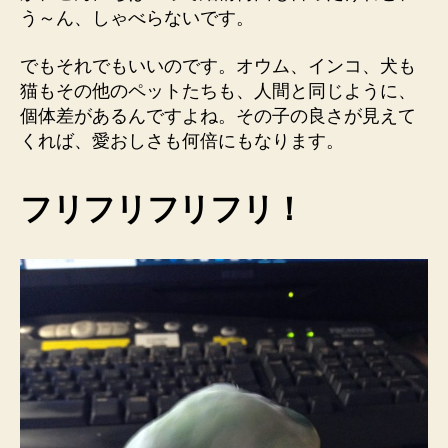
う～ん、しゃべらないです。
でもそれでもいいのです。オウム、インコ、犬も
猫もその他のペットたちも、人間と同じように、
個体差があるんですよね。その子の良さが見えて
くれば、愛おしさも何倍にもなります。
フリフリフリフリ！