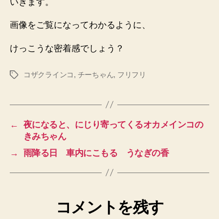
いきます。
画像をご覧になってわかるように、
けっこうな密着感でしょう？
コザクラインコ
,
チーちゃん
,
フリフリ
タ
グ
←
夜になると、にじり寄ってくるオカメインコの
きみちゃん
→
雨降る日 車内にこもる うなぎの香
コメントを残す