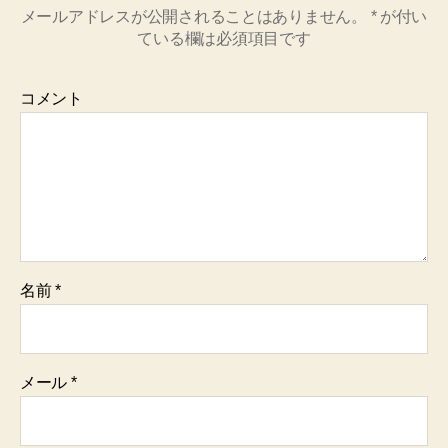
メールアドレスが公開されることはありません。
*
が付い
ている欄は必須項目です
コメント
名前
*
メール
*