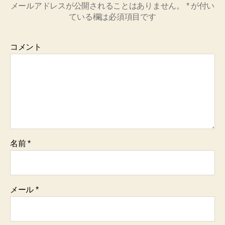
メールアドレスが公開されることはありません。
*
が付い
ている欄は必須項目です
コメント
名前
*
メール
*