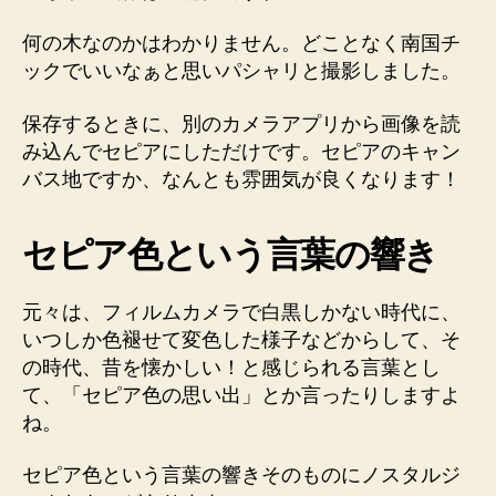
何の木なのかはわかりません。どことなく南国チ
ックでいいなぁと思いパシャリと撮影しました。
保存するときに、別のカメラアプリから画像を読
み込んでセピアにしただけです。セピアのキャン
バス地ですか、なんとも雰囲気が良くなります！
セピア色という言葉の響き
元々は、フィルムカメラで白黒しかない時代に、
いつしか色褪せて変色した様子などからして、そ
の時代、昔を懐かしい！と感じられる言葉とし
て、「セピア色の思い出」とか言ったりしますよ
ね。
セピア色という言葉の響きそのものにノスタルジ