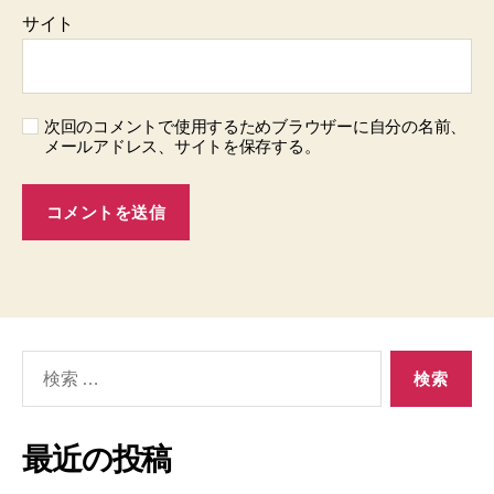
サイト
次回のコメントで使用するためブラウザーに自分の名前、
メールアドレス、サイトを保存する。
検
索
対
象:
最近の投稿