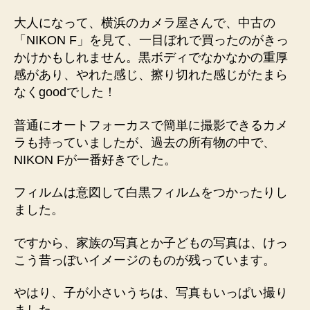
大人になって、横浜のカメラ屋さんで、中古の
「NIKON F」を見て、一目ぼれで買ったのがきっ
かけかもしれません。黒ボディでなかなかの重厚
感があり、やれた感じ、擦り切れた感じがたまら
なくgoodでした！
普通にオートフォーカスで簡単に撮影できるカメ
ラも持っていましたが、過去の所有物の中で、
NIKON Fが一番好きでした。
フィルムは意図して白黒フィルムをつかったりし
ました。
ですから、家族の写真とか子どもの写真は、けっ
こう昔っぽいイメージのものが残っています。
やはり、子が小さいうちは、写真もいっぱい撮り