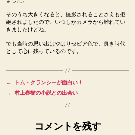
ました。
そのうち大きくなると、撮影されることさえも拒
絶されましたので、いつしかカメラから離れてい
きましたけどね。
でも当時の思い出はやはりセピア色で、良き時代
として心に残っているのです。
←
トム・クランシーが面白い！
→
村上春樹の小説との出会い
コメントを残す