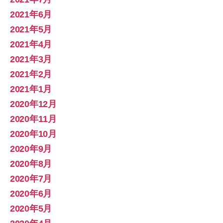
2021年6月
2021年5月
2021年4月
2021年3月
2021年2月
2021年1月
2020年12月
2020年11月
2020年10月
2020年9月
2020年8月
2020年7月
2020年6月
2020年5月