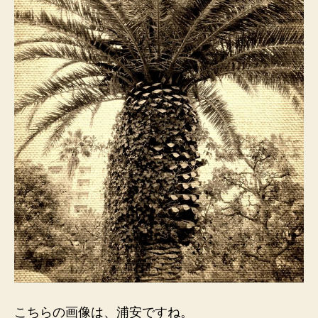
こちらの画像は、浦安ですね。