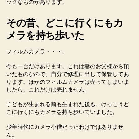
ックなものがあります。
その昔、どこに行くにもカ
メラを持ち歩いた
フィルムカメラ・・・。
今も一台だけあります。これは妻のお父様から頂
いたものなので、自分で修理に出して保管してあ
ります。ほかのフィルムカメラは売ってしまいま
したら、これだけは売れません。
子どもが生まれる前も生まれた後も、けっこうど
こに行くにもカメラを持ち歩いていました。
少年時代にカメラ小僧だったわけではありませ
ん。