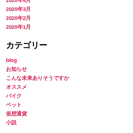
2020年4月
2020年3月
2020年2月
2020年1月
カテゴリー
blog
お知らせ
こんな未来ありそうですか
オススメ
バイク
ペット
仮想通貨
小説