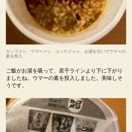
カップメシ ウマーメシ ユッケジャン、お湯を注いでウマーの
素を投入
ご飯がお湯を吸って、若干ラインより下に下がり
ましたね。ウマーの素を投入しました。美味しそ
うです。