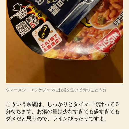
ウマーメシ ユッケジャンにお湯を注いで待つこと５分
こういう系統は、しっかりとタイマーで計って５
分待ちます。お湯の量は少なすぎても多すぎても
ダメだと思うので、ラインぴったりですよ。