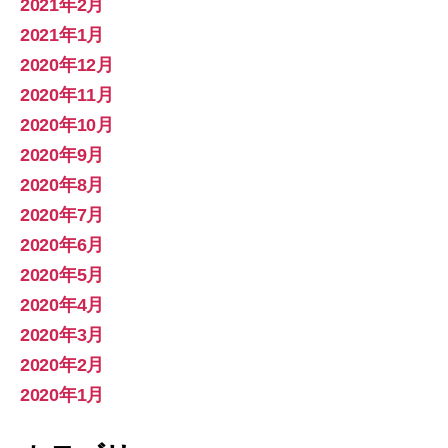
2021年2月
2021年1月
2020年12月
2020年11月
2020年10月
2020年9月
2020年8月
2020年7月
2020年6月
2020年5月
2020年4月
2020年3月
2020年2月
2020年1月