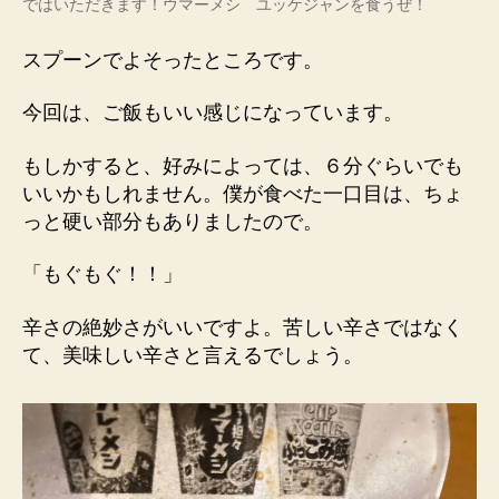
ではいただきます！ウマーメシ ユッケジャンを食うぜ！
スプーンでよそったところです。
今回は、ご飯もいい感じになっています。
もしかすると、好みによっては、６分ぐらいでも
いいかもしれません。僕が食べた一口目は、ちょ
っと硬い部分もありましたので。
「もぐもぐ！！」
辛さの絶妙さがいいですよ。苦しい辛さではなく
て、美味しい辛さと言えるでしょう。