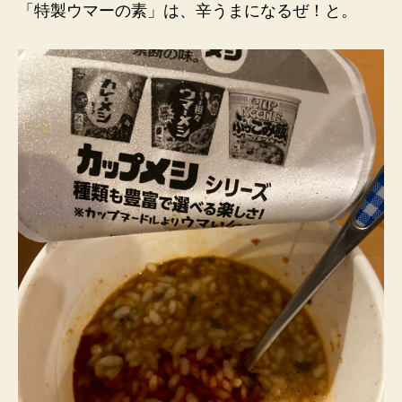
「特製ウマーの素」は、辛うまになるぜ！と。