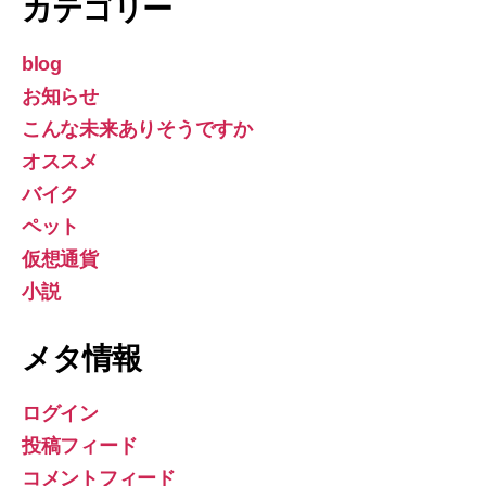
カテゴリー
blog
お知らせ
こんな未来ありそうですか
オススメ
バイク
ペット
仮想通貨
小説
メタ情報
ログイン
投稿フィード
コメントフィード