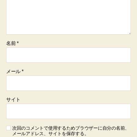
名前
*
メール
*
サイト
次回のコメントで使用するためブラウザーに自分の名前、
メールアドレス、サイトを保存する。