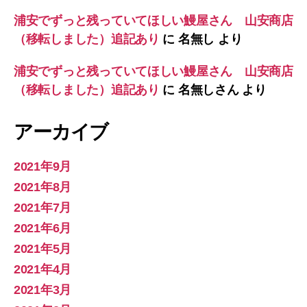
浦安でずっと残っていてほしい鰻屋さん 山安商店
（移転しました）追記あり
に
名無し
より
浦安でずっと残っていてほしい鰻屋さん 山安商店
（移転しました）追記あり
に
名無しさん
より
アーカイブ
2021年9月
2021年8月
2021年7月
2021年6月
2021年5月
2021年4月
2021年3月