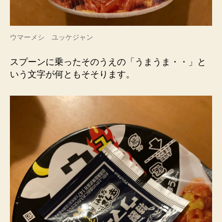
ウマーメシ ユッケジャン
スプーンに乗ったそのうえの「うまうま・・」と
いう文字が何ともそそります。