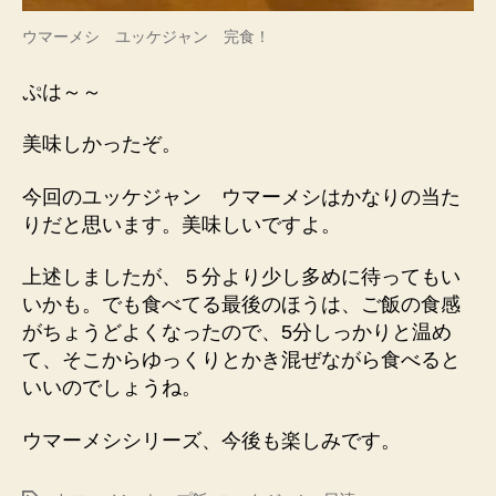
ウマーメシ ユッケジャン 完食！
ぷは～～
美味しかったぞ。
今回のユッケジャン ウマーメシはかなりの当た
りだと思います。美味しいですよ。
上述しましたが、５分より少し多めに待ってもい
いかも。でも食べてる最後のほうは、ご飯の食感
がちょうどよくなったので、5分しっかりと温め
て、そこからゆっくりとかき混ぜながら食べると
いいのでしょうね。
ウマーメシシリーズ、今後も楽しみです。