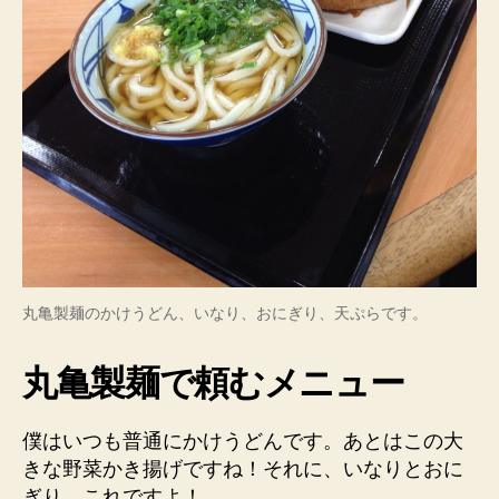
丸亀製麺のかけうどん、いなり、おにぎり、天ぷらです。
丸亀製麺で頼むメニュー
僕はいつも普通にかけうどんです。あとはこの大
きな野菜かき揚げですね！それに、いなりとおに
ぎり。これですよ！