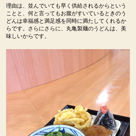
理由は、並んでいても早く供給されるからという
ことと、何と言ってもお腹がすいているときのう
どんは幸福感と満足感を同時に満たしてくれるか
らです。さらにさらに、丸亀製麺のうどんは、美
味しいからです。