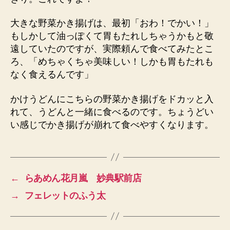
大きな野菜かき揚げは、最初「おわ！でかい！」
もしかして油っぽくて胃もたれしちゃうかもと敬
遠していたのですが、実際頼んで食べてみたとこ
ろ、「めちゃくちゃ美味しい！しかも胃もたれも
なく食えるんです」
かけうどんにこちらの野菜かき揚げをドカッと入
れて、うどんと一緒に食べるのです。ちょうどい
い感じでかき揚げが崩れて食べやすくなります。
←
らあめん花月嵐 妙典駅前店
→
フェレットのふう太