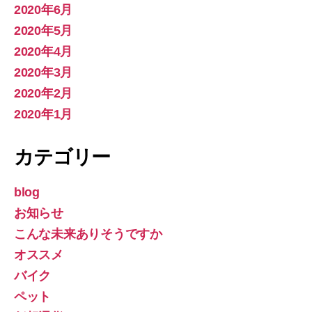
2020年6月
2020年5月
2020年4月
2020年3月
2020年2月
2020年1月
カテゴリー
blog
お知らせ
こんな未来ありそうですか
オススメ
バイク
ペット