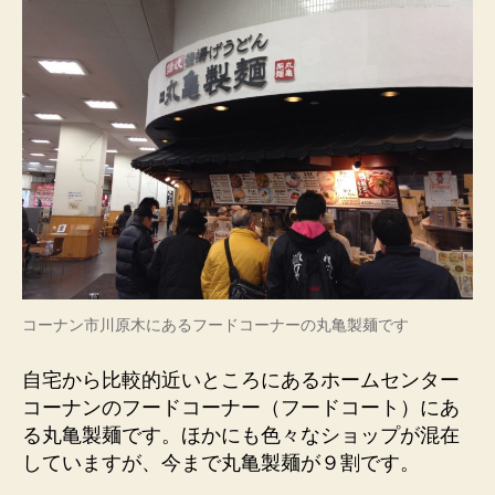
コーナン市川原木にあるフードコーナーの丸亀製麺です
自宅から比較的近いところにあるホームセンター
コーナンのフードコーナー（フードコート）にあ
る丸亀製麺です。ほかにも色々なショップが混在
していますが、今まで丸亀製麺が９割です。