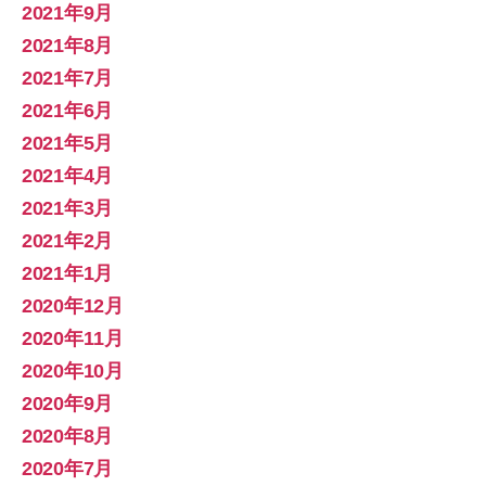
2021年9月
2021年8月
2021年7月
2021年6月
2021年5月
2021年4月
2021年3月
2021年2月
2021年1月
2020年12月
2020年11月
2020年10月
2020年9月
2020年8月
2020年7月