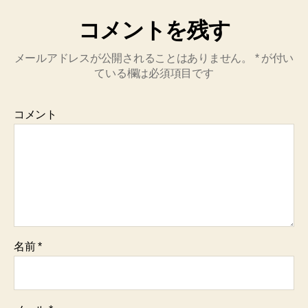
コメントを残す
メールアドレスが公開されることはありません。
*
が付い
ている欄は必須項目です
コメント
名前
*