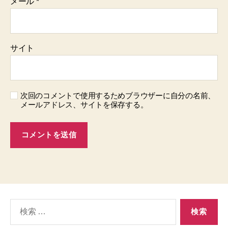
メール
*
サイト
次回のコメントで使用するためブラウザーに自分の名前、
メールアドレス、サイトを保存する。
検
索