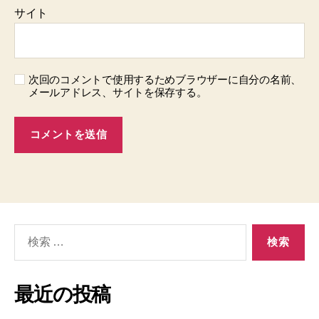
サイト
次回のコメントで使用するためブラウザーに自分の名前、
メールアドレス、サイトを保存する。
検
索
対
象:
最近の投稿