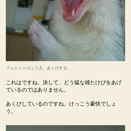
フェレットのふう太、あくびする。
これはですね、決して、どう猛な雄たけびをあげ
ているのではありません。
あくびしているのですね。けっこう豪快でしょ
う。