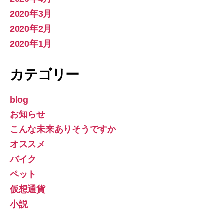
2020年3月
2020年2月
2020年1月
カテゴリー
blog
お知らせ
こんな未来ありそうですか
オススメ
バイク
ペット
仮想通貨
小説