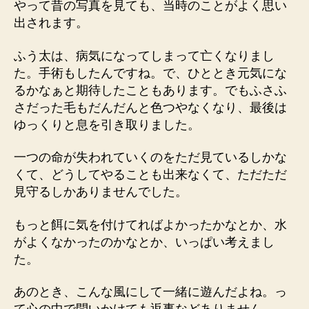
やって昔の写真を見ても、当時のことがよく思い
出されます。
ふう太は、病気になってしまって亡くなりまし
た。手術もしたんですね。で、ひととき元気にな
るかなぁと期待したこともあります。でもふさふ
さだった毛もだんだんと色つやなくなり、最後は
ゆっくりと息を引き取りました。
一つの命が失われていくのをただ見ているしかな
くて、どうしてやることも出来なくて、ただただ
見守るしかありませんでした。
もっと餌に気を付けてればよかったかなとか、水
がよくなかったのかなとか、いっぱい考えまし
た。
あのとき、こんな風にして一緒に遊んだよね。っ