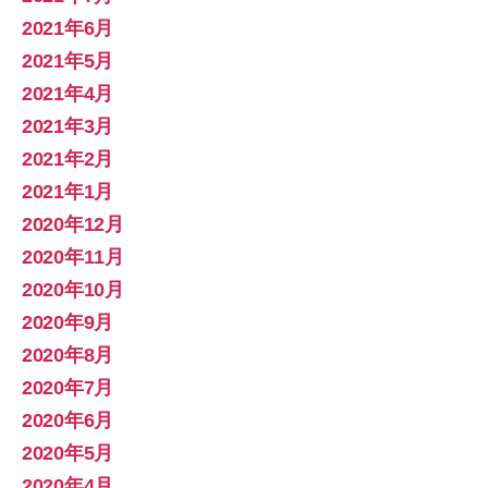
2021年6月
2021年5月
2021年4月
2021年3月
2021年2月
2021年1月
2020年12月
2020年11月
2020年10月
2020年9月
2020年8月
2020年7月
2020年6月
2020年5月
2020年4月