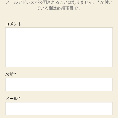
メールアドレスが公開されることはありません。
*
が付い
ている欄は必須項目です
コメント
名前
*
メール
*