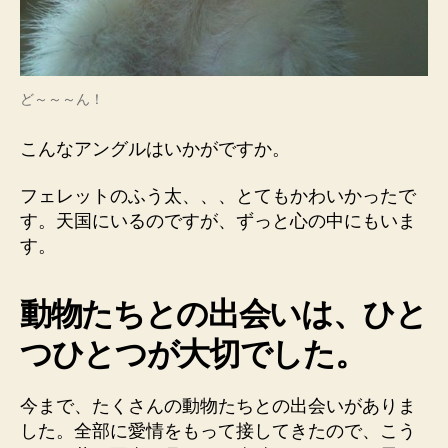
ど～～～ん！
こんなアングルはいかがですか。
フェレットのふう太、、、とてもかわいかったで
す。天国にいるのですが、ずっと心の中にもいま
す。
動物たちとの出会いは、ひと
つひとつが大切でした。
今まで、たくさんの動物たちとの出会いがありま
した。全部に愛情をもって接してきたので、こう