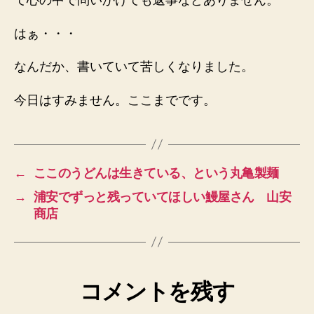
て心の中で問いかけても返事などありません。
はぁ・・・
なんだか、書いていて苦しくなりました。
今日はすみません。ここまでです。
←
ここのうどんは生きている、という丸亀製麺
→
浦安でずっと残っていてほしい鰻屋さん 山安
商店
コメントを残す