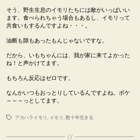
そう、野生生息のイモリたちには敵がいっぱいい
ます。食べられちゃう場合もあるし、イモリって
共食いもするんですよね・・・。
油断も隙もあったもんじゃないですな。
だから、いもちゃんには、我が家に来てよかった
ね！と声かけてます。
もちろん反応はゼロです。
なんかいつもおっとりしているんですよね。ボケ
～～～っとしてます。
アカハライモリ
,
イモリ
,
数十年生きる
タ
グ