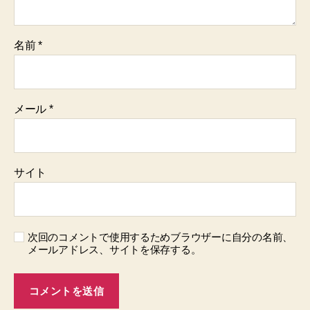
名前
*
メール
*
サイト
次回のコメントで使用するためブラウザーに自分の名前、
メールアドレス、サイトを保存する。