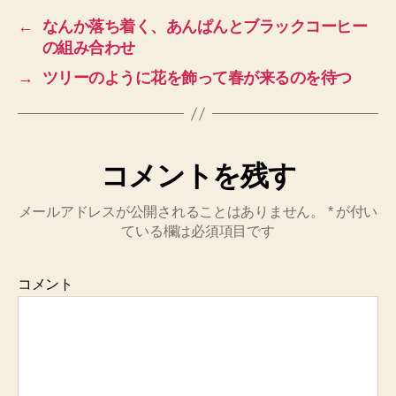
←
なんか落ち着く、あんぱんとブラックコーヒー
の組み合わせ
→
ツリーのように花を飾って春が来るのを待つ
コメントを残す
メールアドレスが公開されることはありません。
*
が付い
ている欄は必須項目です
コメント