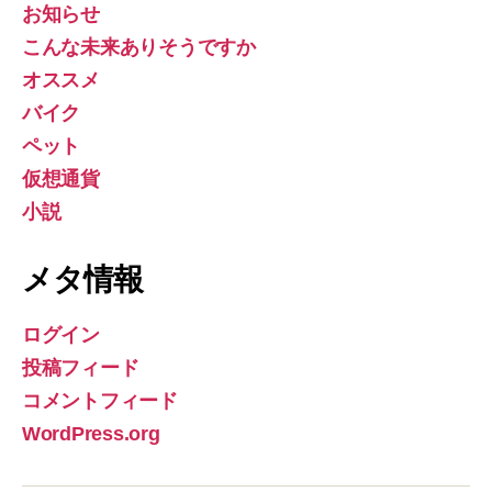
お知らせ
こんな未来ありそうですか
オススメ
バイク
ペット
仮想通貨
小説
メタ情報
ログイン
投稿フィード
コメントフィード
WordPress.org