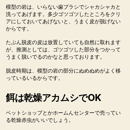
模型の岩は、いらない歯ブラシでシャカシャカと
洗ってあげます。多少ゴツゴツしたところをクリ
アにしておいてあげないと、うまく皮が脱げない
からです。
たぶん脱皮の皮は放置していても自然に取れます
が、推測としては、ゴツゴツした部分をつかって
うまく脱いでるのかなと思っております。
脱皮時期は、模型の岩の部分にぬめぬめがよく移
っているいるからです。
餌は乾燥アカムシでOK
ペットショップとかホームんセンターで売ってい
る乾燥赤虫がいいでしょう。