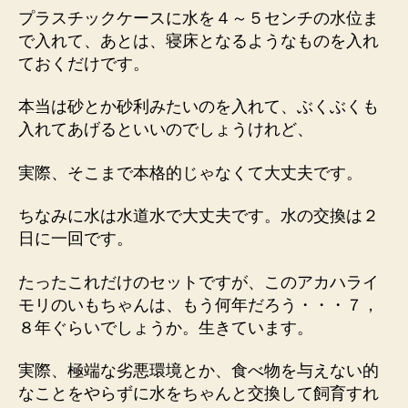
プラスチックケースに水を４～５センチの水位ま
で入れて、あとは、寝床となるようなものを入れ
ておくだけです。
本当は砂とか砂利みたいのを入れて、ぶくぶくも
入れてあげるといいのでしょうけれど、
実際、そこまで本格的じゃなくて大丈夫です。
ちなみに水は水道水で大丈夫です。水の交換は２
日に一回です。
たったこれだけのセットですが、このアカハライ
モリのいもちゃんは、もう何年だろう・・・７，
８年ぐらいでしょうか。生きています。
実際、極端な劣悪環境とか、食べ物を与えない的
なことをやらずに水をちゃんと交換して飼育すれ