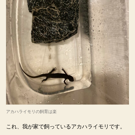
アカハライモリの飼育は楽
これ、我が家で飼っているアカハライモリです。