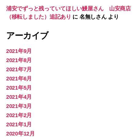
浦安でずっと残っていてほしい鰻屋さん 山安商店
（移転しました）追記あり
に
名無しさん
より
アーカイブ
2021年9月
2021年8月
2021年7月
2021年6月
2021年5月
2021年4月
2021年3月
2021年2月
2021年1月
2020年12月