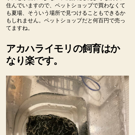
住んでいますので、ペットショップで買わなくて
も夏場、そういう場所で見つけることもできるか
もしれません。ペットショップだと何百円で売っ
てますね。
アカハライモリの飼育はか
なり楽です。