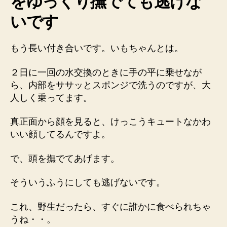
をゆっくり撫でても逃げな
いです
もう長い付き合いです。いもちゃんとは。
２日に一回の水交換のときに手の平に乗せなが
ら、内部をササッとスポンジで洗うのですが、大
人しく乗ってます。
真正面から顔を見ると、けっこうキュートなかわ
いい顔してるんですよ。
で、頭を撫でてあげます。
そういうふうにしても逃げないです。
これ、野生だったら、すぐに誰かに食べられちゃ
うね・・。