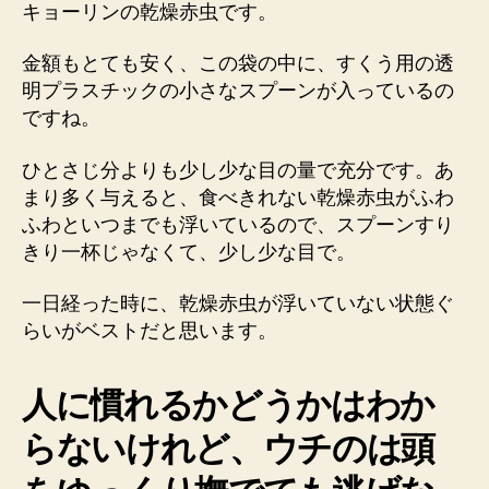
キョーリンの乾燥赤虫です。
金額もとても安く、この袋の中に、すくう用の透
明プラスチックの小さなスプーンが入っているの
ですね。
ひとさじ分よりも少し少な目の量で充分です。あ
まり多く与えると、食べきれない乾燥赤虫がふわ
ふわといつまでも浮いているので、スプーンすり
きり一杯じゃなくて、少し少な目で。
一日経った時に、乾燥赤虫が浮いていない状態ぐ
らいがベストだと思います。
人に慣れるかどうかはわか
らないけれど、ウチのは頭