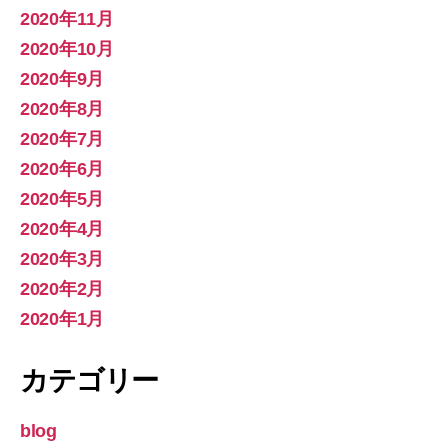
2020年11月
2020年10月
2020年9月
2020年8月
2020年7月
2020年6月
2020年5月
2020年4月
2020年3月
2020年2月
2020年1月
カテゴリー
blog