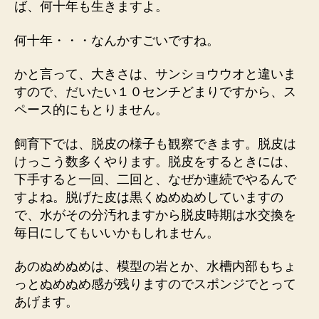
ば、何十年も生きますよ。
何十年・・・なんかすごいですね。
かと言って、大きさは、サンショウウオと違いま
すので、だいたい１０センチどまりですから、ス
ペース的にもとりません。
飼育下では、脱皮の様子も観察できます。脱皮は
けっこう数多くやります。脱皮をするときには、
下手すると一回、二回と、なぜか連続でやるんで
すよね。脱げた皮は黒くぬめぬめしていますの
で、水がその分汚れますから脱皮時期は水交換を
毎日にしてもいいかもしれません。
あのぬめぬめは、模型の岩とか、水槽内部もちょ
っとぬめぬめ感が残りますのでスポンジでとって
あげます。