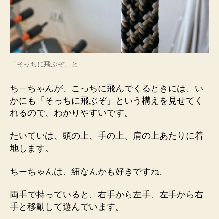
「そっちに飛ぶぞ」と
ちーちゃんが、こっちに飛んでくるときには、い
かにも「そっちに飛ぶぞ」という構えを見せてく
れるので、わかりやすいです。
たいていは、頭の上、手の上、肩の上あたりに着
地します。
ちーちゃんは、紐なんかも好きですね。
両手で持っていると、右手から左手、左手から右
手と移動して遊んでいます。