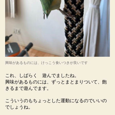
興味があるものには、けっこう食いつきが良いです
これ、しばらく 遊んでましたね。
興味があるものには、ずっとまとまりついて、飽
きるまで遊んでます。
こういうのもちょっとした運動になるのでいいの
でしょうね。