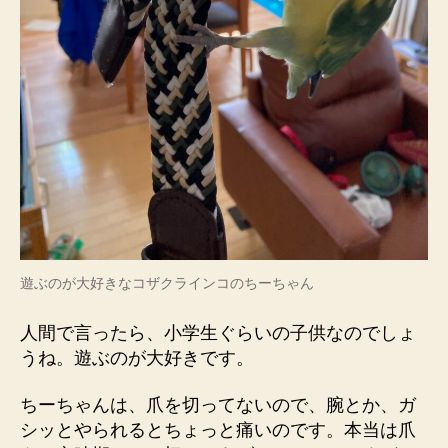
遊ぶのが大好きなコザクラインコのちーちゃん
人間で言ったら、小学生ぐらいの子供なのでしょ
うね。遊ぶのが大好きです。
ちーちゃんは、爪を切ってないので、腕とか、ガ
シッとやられるとちょっと痛いのです。本当は爪