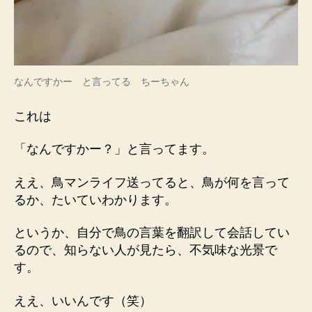
なんですかー と言ってる ちーちゃん
これは
「なんですかー？」と言ってます。
ええ、鳥マンライフ送ってると、鳥が何を言って
るか、たいていわかります。
というか、自分で鳥の言葉を翻訳して会話してい
るので、知らない人が見たら、不気味な光景で
す。
ええ、いいんです（笑）