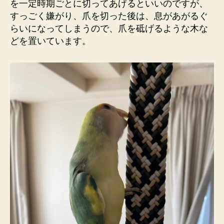
を一定時期ごとに切ってあげるといいのですが、
すっごく嫌がり、爪を切った後は、息があがるぐ
らいになってしまうので、爪を砥げるような木な
どを置いています。