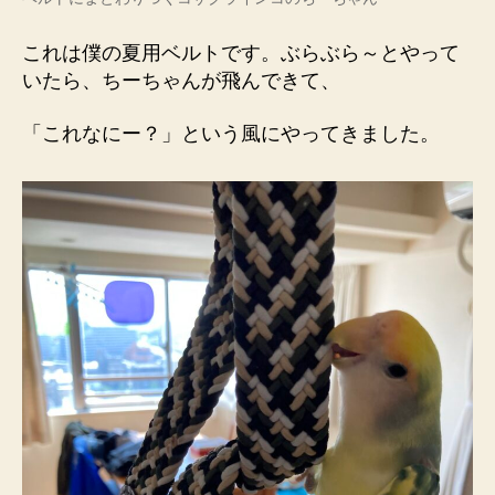
これは僕の夏用ベルトです。ぶらぶら～とやって
いたら、ちーちゃんが飛んできて、
「これなにー？」という風にやってきました。