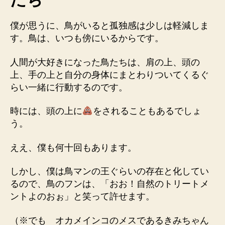
僕が思うに、鳥がいると孤独感は少しは軽減しま
す。鳥は、いつも傍にいるからです。
人間が大好きになった鳥たちは、肩の上、頭の
上、手の上と自分の身体にまとわりついてくるぐ
らい一緒に行動するのです。
時には、頭の上に
をされることもあるでしょ
う。
ええ、僕も何十回もあります。
しかし、僕は鳥マンの王ぐらいの存在と化してい
るので、鳥のフンは、「おお！自然のトリートメ
ントよのおぉ」と笑って許せます。
（※でも オカメインコのメスであるきみちゃん