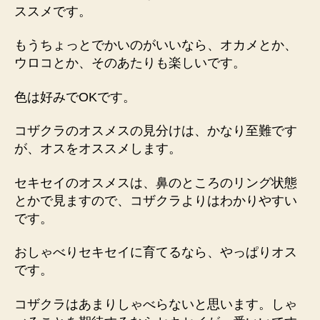
ススメです。
もうちょっとでかいのがいいなら、オカメとか、
ウロコとか、そのあたりも楽しいです。
色は好みでOKです。
コザクラのオスメスの見分けは、かなり至難です
が、オスをオススメします。
セキセイのオスメスは、鼻のところのリング状態
とかで見ますので、コザクラよりはわかりやすい
です。
おしゃべりセキセイに育てるなら、やっぱりオス
です。
コザクラはあまりしゃべらないと思います。しゃ