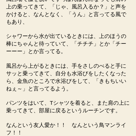
上の乗ってきて、「じゃ、風呂入るか？」と声を
かけると、なんとなく、「うん」と言ってる風で
もあり、
シャワーから水が出ているときには、上のほうの
棒にちゃんと待っていて、「チチチ」とか「チー
ーーー」とか言ってる。
風呂から上がるときには、手をさしのべると手に
サッと乗ってきて、自分も水浴びをしたくなった
ら、金魚のところで水浴びをして、「きもちいい
ねぇ～」と言ってるよう。
パンツをはいて、Tシャツを着ると、また肩の上に
乗ってきて、部屋に戻るというルーチンです。
なんという友人愛か！！ なんという鳥マンライ
フ！！