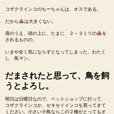
コザクラインコのちーちゃんは、オスである。
だから
は大きくない。
肩のうえ、頭の上に、たまに ２～３ミリの
を
されるものの、
いまや全く気にならずとなってしまった、わたく
し 鳥マン。
だまされたと思って、鳥を飼
うとよろし。
明日は日曜日なので、ペットショップに行って、
コザクラインコか、セキセイインコを買ってきて
ください。小さい小鳥ならこの２種がとってもオ