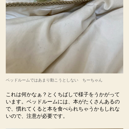
ベッドルームではあまり動こうとしない ちーちゃん
これは何かなぁ？とくちばしで様子をうかがって
います。ベッドルームには、本がたくさんあるの
で、慣れてくると本を食べられちゃうかもしれな
いので、注意が必要です。