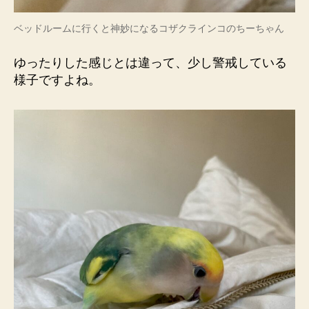
ベッドルームに行くと神妙になるコザクラインコのちーちゃん
ゆったりした感じとは違って、少し警戒している
様子ですよね。