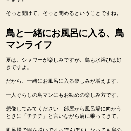
そっと開けて、そっと閉めるということですね。
鳥と一緒にお風呂に入る、鳥
マンライフ
夏は、シャワーが楽しみですが、鳥も水浴びは好
きですよ。
だから、一緒にお風呂に入る楽しみが増えます。
一人ぐらしの鳥マンにもお勧めの楽しみ方です。
想像してみてください。部屋から風呂場に向かう
ときに「チチチ」と言いながら肩に乗ってきて、
風呂場で服を脱いですっぽんぽんになっても肩の