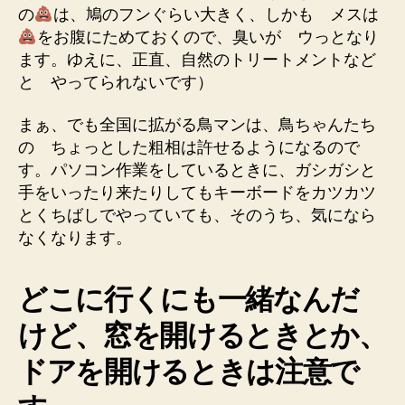
の
は、鳩のフンぐらい大きく、しかも メスは
をお腹にためておくので、臭いが ウっとなり
ます。ゆえに、正直、自然のトリートメントなど
と やってられないです）
まぁ、でも全国に拡がる鳥マンは、鳥ちゃんたち
の ちょっとした粗相は許せるようになるので
す。パソコン作業をしているときに、ガシガシと
手をいったり来たりしてもキーボードをカツカツ
とくちばしでやっていても、そのうち、気になら
なくなります。
どこに行くにも一緒なんだ
けど、窓を開けるときとか、
ドアを開けるときは注意で