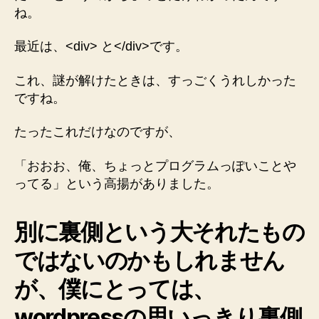
ね。
最近は、<div> と</div>です。
これ、謎が解けたときは、すっごくうれしかった
ですね。
たったこれだけなのですが、
「おおお、俺、ちょっとプログラムっぽいことや
ってる」という高揚がありました。
別に裏側という大それたもの
ではないのかもしれません
が、僕にとっては、
wordpressの思いっきり裏側