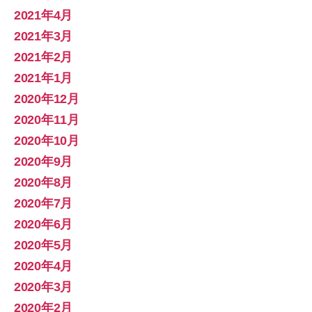
2021年4月
2021年3月
2021年2月
2021年1月
2020年12月
2020年11月
2020年10月
2020年9月
2020年8月
2020年7月
2020年6月
2020年5月
2020年4月
2020年3月
2020年2月