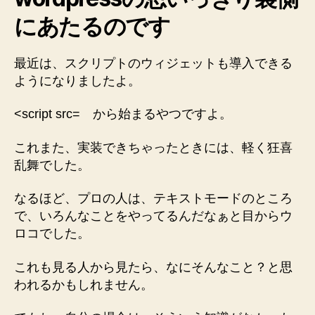
にあたるのです
最近は、スクリプトのウィジェットも導入できる
ようになりましたよ。
<script src= から始まるやつですよ。
これまた、実装できちゃったときには、軽く狂喜
乱舞でした。
なるほど、プロの人は、テキストモードのところ
で、いろんなことをやってるんだなぁと目からウ
ロコでした。
これも見る人から見たら、なにそんなこと？と思
われるかもしれません。