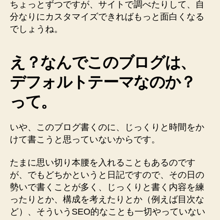
ちょっとずつですが、サイトで調べたりして、自
分なりにカスタマイズできればもっと面白くなる
でしょうね。
え？なんでこのブログは、
デフォルトテーマなのか？
って。
いや、このブログ書くのに、じっくりと時間をか
けて書こうと思っていないからです。
たまに思い切り本腰を入れることもあるのです
が、でもどちかというと日記ですので、その日の
勢いで書くことが多く、じっくりと書く内容を練
ったりとか、構成を考えたりとか（例えば目次な
ど）、そういうSEO的なことも一切やっていない