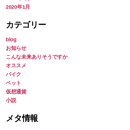
2020年1月
カテゴリー
blog
お知らせ
こんな未来ありそうですか
オススメ
バイク
ペット
仮想通貨
小説
メタ情報