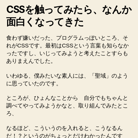
CSSを触ってみたら、なんか
面白くなってきた
食わず嫌いだった、プログラムっぽいところ、そ
れがCSSです。最初はCSSという言葉も知らなか
ったですし、いじってみようと考えたことすらも
ありまえんでした。
いわゆる、僕みたいな素人には、「聖域」のよう
に思っていたのです。
ところが、ひょんなことから 自分でもちゃんと
調べてやってみようかなと、取り組んでみたとこ
ろ、
なるほど、こういうのを入れると、こうなるん
だ！？というのがちょっとだけわかったんです