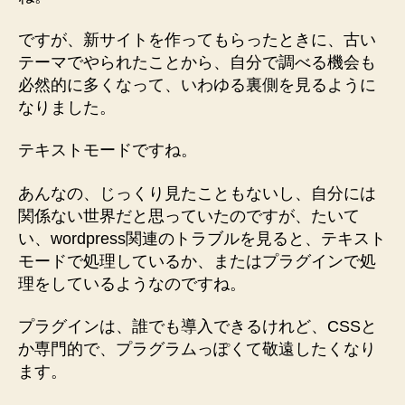
の
ですが、新サイトを作ってもらったときに、古い
テーマでやられたことから、自分で調べる機会も
必然的に多くなって、いわゆる裏側を見るように
なりました。
テキストモードですね。
あんなの、じっくり見たこともないし、自分には
関係ない世界だと思っていたのですが、たいて
い、wordpress関連のトラブルを見ると、テキスト
モードで処理しているか、またはプラグインで処
理をしているようなのですね。
プラグインは、誰でも導入できるけれど、CSSと
か専門的で、プラグラムっぽくて敬遠したくなり
ます。