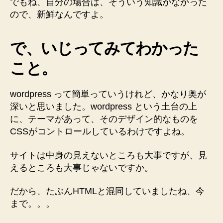
でもね、自分の場合は、そういう知識がなかった
ので、新鮮なんですよ。
で、いじってみてわかった
こと。
wordpress って簡単っていうけれど、かなり奥が
深いと思いました。wordpress という土台の上
に、テーマがあって、そのデザイン的なものを
CSSがコントロールしているわけですよね。
サイトは中身の見えないところも大事ですが、見
えるところも大事じゃないですか。
だから、たぶんHTMLと混同していましたね、今
まで。。。