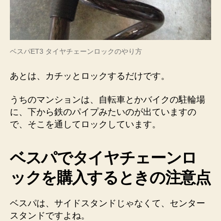
ベスパET3 タイヤチェーンロックのやり方
あとは、カチッとロックするだけです。
うちのマンションは、自転車とかバイクの駐輪場
に、下から鉄のパイプみたいのが出ていますの
で、そこを通してロックしています。
ベスパでタイヤチェーンロ
ックを購入するときの注意点
ベスパは、サイドスタンドじゃなくて、センター
スタンドですよね。