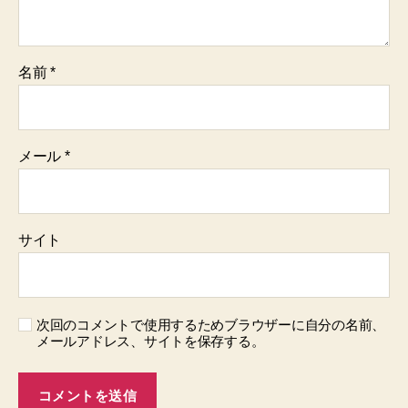
名前
*
メール
*
サイト
次回のコメントで使用するためブラウザーに自分の名前、
メールアドレス、サイトを保存する。