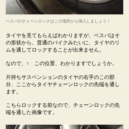
ベスパのチェーンロックはこの場所から挿入しましょう！
タイヤを見てもらえばわかりますが、ベスパはそ
の形状から、普通のバイクみたいに、タイヤのリ
ムを通してロックすることが出来ません。
なので、↑ この位置、わかりますでしょうか。
片持ちサスペンションのタイヤの右手のこの部
分、ここからタイヤチェーンロックの先端を通し
ます。
こちらロックする前なので、チェーンロックの先
端を通した画像です。