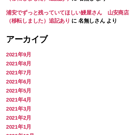
浦安でずっと残っていてほしい鰻屋さん 山安商店
（移転しました）追記あり
に
名無しさん
より
アーカイブ
2021年9月
2021年8月
2021年7月
2021年6月
2021年5月
2021年4月
2021年3月
2021年2月
2021年1月