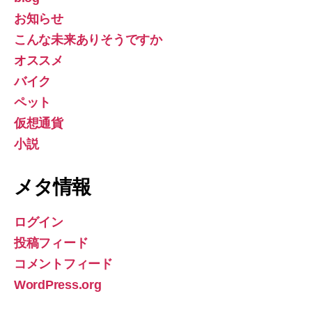
お知らせ
こんな未来ありそうですか
オススメ
バイク
ペット
仮想通貨
小説
メタ情報
ログイン
投稿フィード
コメントフィード
WordPress.org