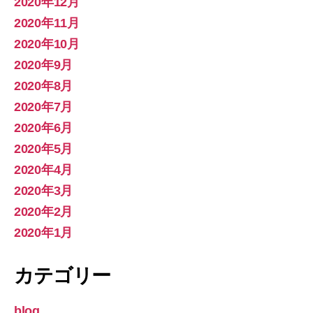
2020年12月
2020年11月
2020年10月
2020年9月
2020年8月
2020年7月
2020年6月
2020年5月
2020年4月
2020年3月
2020年2月
2020年1月
カテゴリー
blog