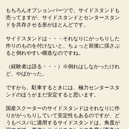
もちろんオプションパーツで、サイドスタンドも
売ってますが、サイドスタンドとセンタースタン
ドを共存させる形がほとんどです。
サイドスタンドは・・・それなりにがっちりした
作りのものを付けないと、ちょっと前後に揺さぶ
ると倒れやすい構造なのですね。
（経験者は語る・・・）※倒れはしなかったけれ
ど、やばかった。
ですから、駐車するときには、極力センタースタ
ンドのほうがまだ安定すると思います。
国産スクーターのサイドスタンドはそれなりに作
りががっちりしていて安定性もあるのですが、ど
うもベスパに適用するサイドスタンドは、角度が