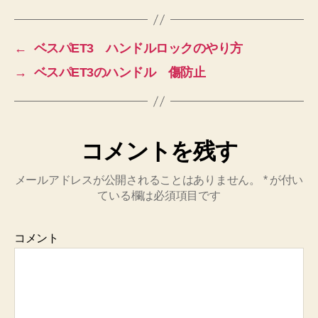
←
ベスパET3 ハンドルロックのやり方
→
ベスパET3のハンドル 傷防止
コメントを残す
メールアドレスが公開されることはありません。
*
が付い
ている欄は必須項目です
コメント