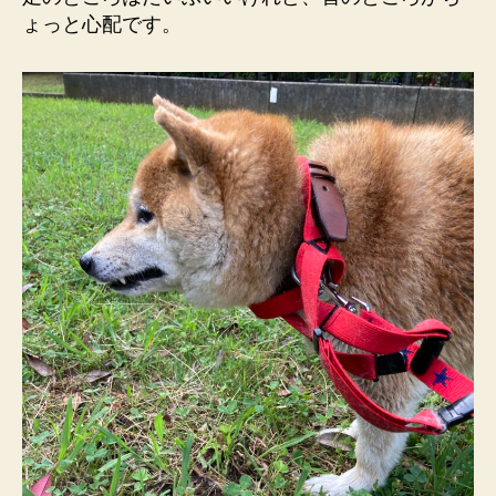
ょっと心配です。