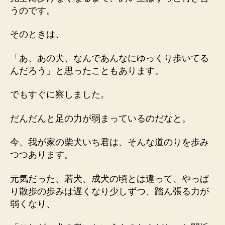
うのです。
そのときは、
「あ、あの犬、なんであんなにゆっくり歩いてる
んだろう」と思ったこともあります。
でもすぐに察しました。
だんだんと足の力が弱まっているのだなと。
今、我が家の柴犬いち君は、そんな道のりを歩み
つつあります。
元気だった、若犬、成犬の頃とは違って、やっぱ
り散歩の歩みは遅くなり少しずつ、踏ん張る力が
弱くなり、