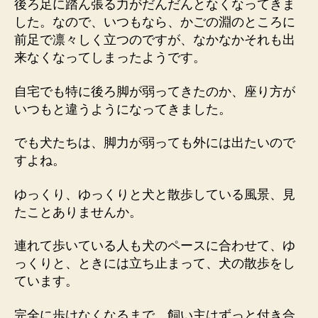
後ろ足に踏ん張る力がだんだんとなくなってきま
した。なので、いつもなら、かごの淵のところに
前足で凛々しく立つのですが、なかなかそれも出
来なくなってしまったようです。
自宅でも特に後ろ脚が弱ってきたのか、座り方が
いつもと違うようになってきました。
でも犬たちは、脚力が弱っても外には出たいので
すよね。
ゆっくり、ゆっくりと犬と散歩している風景、見
たことありませんか。
連れて歩いている人も犬のペースに合わせて、ゆ
っくりと、ときには立ち止まって、犬の散歩をし
ています。
完全に歩けなくなるまで、飼い主はずっと付き合