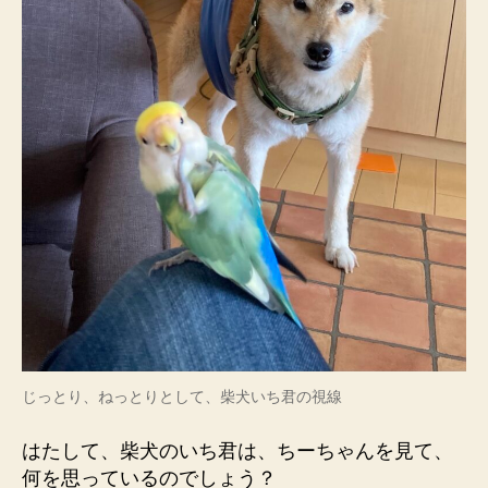
じっとり、ねっとりとして、柴犬いち君の視線
はたして、柴犬のいち君は、ちーちゃんを見て、
何を思っているのでしょう？