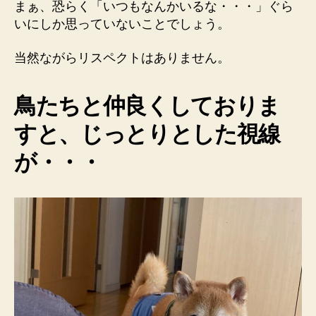
まぁ、恐らく「いつもなんかいるな・・・」ぐら
いにしか思っていないことでしょう。
当然ながらリスペクトはありません。
鳥たちと仲良くしておりま
すと、じっとりとした視線
が・・・