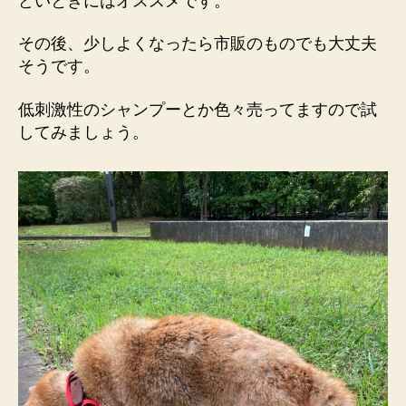
どいときにはオススメです。
その後、少しよくなったら市販のものでも大丈夫
そうです。
低刺激性のシャンプーとか色々売ってますので試
してみましょう。