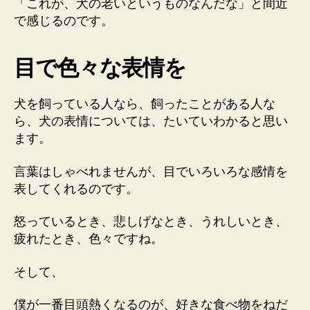
「これが、犬の老いというものなんだな」と間近
で感じるのです。
目で色々な表情を
犬を飼っている人なら、飼ったことがある人な
ら、犬の表情については、たいていわかると思い
ます。
言葉はしゃべれませんが、目でいろいろな感情を
表してくれるのです。
怒っているとき、悲しげなとき、うれしいとき、
疲れたとき、色々ですね。
そして、
僕が一番目頭熱くなるのが、好きな食べ物をねだ