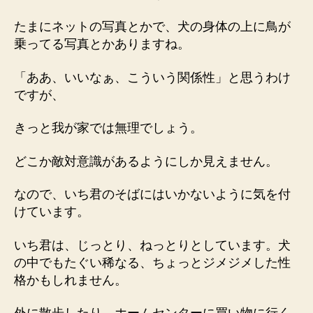
たまにネットの写真とかで、犬の身体の上に鳥が
乗ってる写真とかありますね。
「ああ、いいなぁ、こういう関係性」と思うわけ
ですが、
きっと我が家では無理でしょう。
どこか敵対意識があるようにしか見えません。
なので、いち君のそばにはいかないように気を付
けています。
いち君は、じっとり、ねっとりとしています。犬
の中でもたぐい稀なる、ちょっとジメジメした性
格かもしれません。