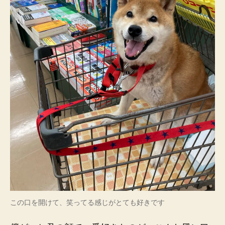
この口を開けて、笑ってる感じがとても好きです