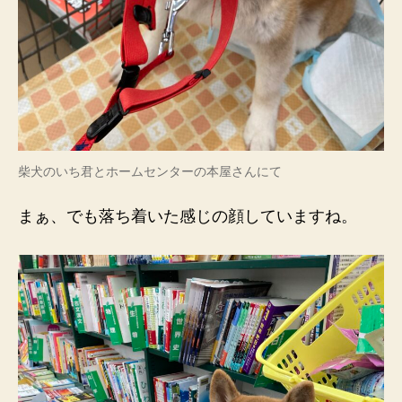
柴犬のいち君とホームセンターの本屋さんにて
まぁ、でも落ち着いた感じの顔していますね。