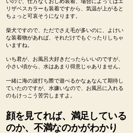
いので、仕方なくおしめ装着、場合によってはエ
リザベスカラーも装着ですから、気温が上がると
ちょっと可哀そうになります。
柴犬ですので、ただでさえ毛が多いのに、よけい
な装着物があれば、それだけでもぐったりしちゃ
いますね。
いち君が、お風呂大好きだったらいいのですが、
小さい頃から、水はあまり得意じゃありません。
一緒に海の波打ち際で遊べるかなぁなんて期待し
ていたのですが、水嫌いなので、お風呂に入れる
のもけっこう苦労しますよ。
顔を見てれば、満足している
のか、不満なのかがわかり