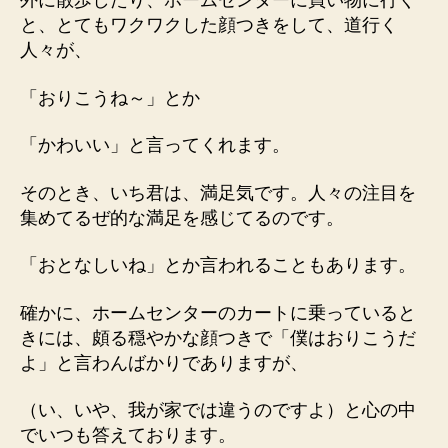
外に散歩したり、ホームセンターに買い物に行く
と、とてもワクワクした顔つきをして、道行く
人々が、
「おりこうね～」とか
「かわいい」と言ってくれます。
そのとき、いち君は、満足気です。人々の注目を
集めてるぜ的な満足を感じてるのです。
「おとなしいね」とか言われることもあります。
確かに、ホームセンターのカートに乗っていると
きには、頗る穏やかな顔つきで「僕はおりこうだ
よ」と言わんばかりでありますが、
（い、いや、我が家では違うのですよ）と心の中
でいつも答えております。