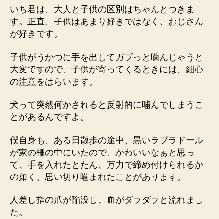
いち君は、大人と子供の区別はちゃんとつきま
す。正直、子供はあまり好きではなく、おじさん
が好きです。
子供がうかつに手を出してガブっと噛んじゃうと
大変ですので、子供が寄ってくるときには、細心
の注意をはらいます。
犬って突然何かされると反射的に噛んでしまうこ
とがあるんですよ。
僕自身も、ある日散歩の途中、黒いラブラドール
が家の柵の中にいたので、かわいいなぁと思っ
て、手を入れたとたん、万力で締め付けられるか
の如く、思い切り噛まれたことがあります。
人差し指の爪が陥没し、血がダラダラと流れまし
た。