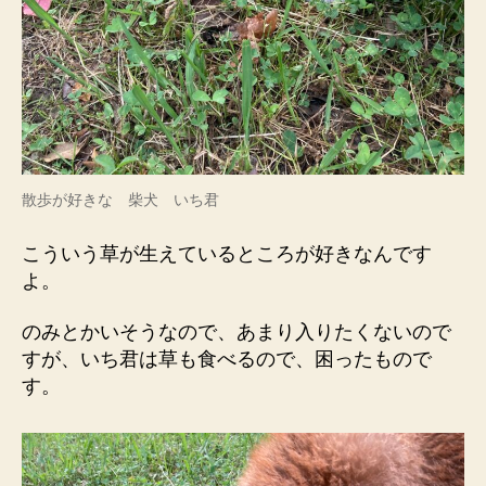
散歩が好きな 柴犬 いち君
こういう草が生えているところが好きなんです
よ。
のみとかいそうなので、あまり入りたくないので
すが、いち君は草も食べるので、困ったもので
す。