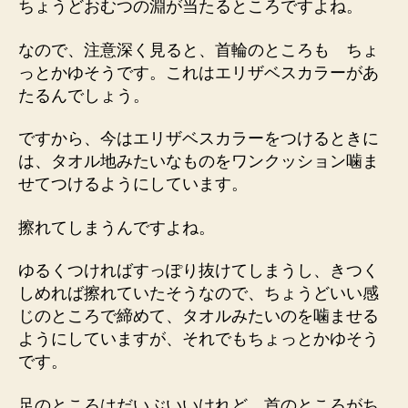
ちょうどおむつの淵が当たるところですよね。
なので、注意深く見ると、首輪のところも ちょ
っとかゆそうです。これはエリザベスカラーがあ
たるんでしょう。
ですから、今はエリザベスカラーをつけるときに
は、タオル地みたいなものをワンクッション噛ま
せてつけるようにしています。
擦れてしまうんですよね。
ゆるくつければすっぽり抜けてしまうし、きつく
しめれば擦れていたそうなので、ちょうどいい感
じのところで締めて、タオルみたいのを噛ませる
ようにしていますが、それでもちょっとかゆそう
です。
足のところはだいぶいいけれど、首のところがち